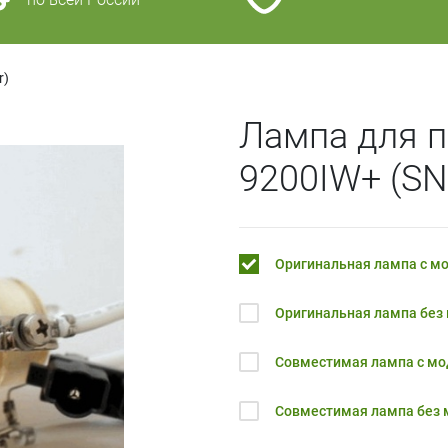
r)
Лампа для 
9200IW+ (SN
Оригинальная лампа с м
Оригинальная лампа без
Совместимая лампа с м
Совместимая лампа без