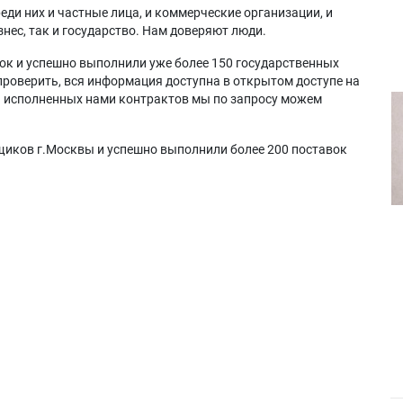
еди них и частные лица, и коммерческие организации, и
нес, так и государство. Нам доверяют люди.
ок и успешно выполнили уже более 150 государственных
проверить, вся информация доступна в открытом доступе на
а исполненных нами контрактов мы по запросу можем
щиков г.Москвы и успешно выполнили более 200 поставок