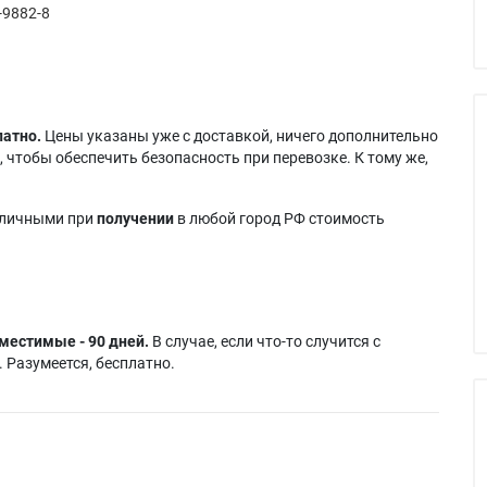
-9882-8
латно.
Цены указаны уже с доставкой, ничего дополнительно
 чтобы обеспечить безопасность при перевозке. К тому же,
аличными при
получении
в любой город РФ стоимость
местимые - 90 дней.
В случае, если что-то случится с
 Разумеется, бесплатно.