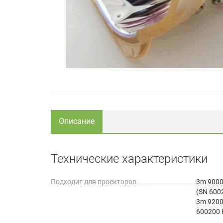
Описание
Технические характеристики
Подходит для проекторов
3m 9000
(SN 600
3m 9200
600200 