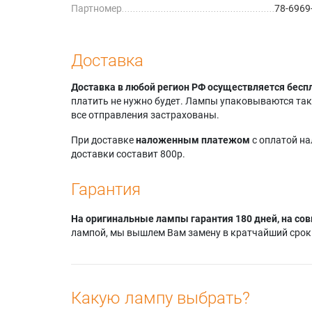
Партномер
78-6969
Доставка
Доставка в любой регион РФ осуществляется бесп
платить не нужно будет. Лампы упаковываются так,
все отправления застрахованы.
При доставке
наложенным платежом
с оплатой н
доставки составит 800р.
Гарантия
На оригинальные лампы гарантия 180 дней, на сов
лампой, мы вышлем Вам замену в кратчайший срок.
Какую лампу выбрать?