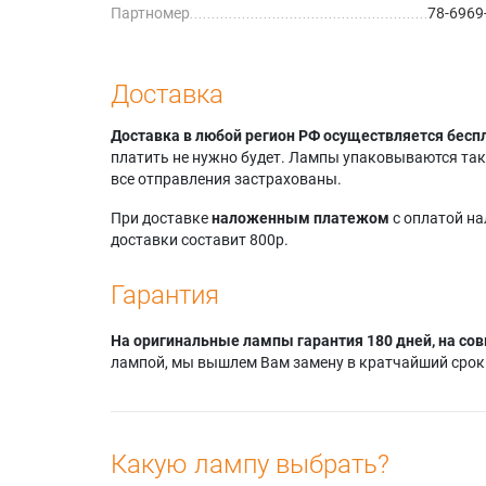
Партномер
78-6969
Доставка
Доставка в любой регион РФ осуществляется бесп
платить не нужно будет. Лампы упаковываются так,
все отправления застрахованы.
При доставке
наложенным платежом
с оплатой н
доставки составит 800р.
Гарантия
На оригинальные лампы гарантия 180 дней, на сов
лампой, мы вышлем Вам замену в кратчайший срок.
Какую лампу выбрать?