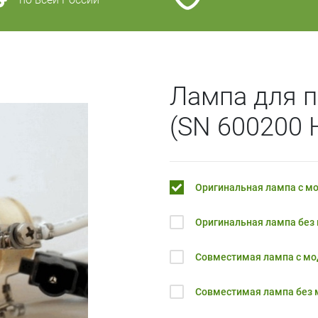
)
Лампа для 
(SN 600200 H
Оригинальная лампа с м
Оригинальная лампа без
Совместимая лампа с м
Совместимая лампа без