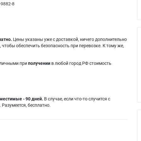
-9882-8
латно.
Цены указаны уже с доставкой, ничего дополнительно
 чтобы обеспечить безопасность при перевозке. К тому же,
аличными при
получении
в любой город РФ стоимость
местимые - 90 дней.
В случае, если что-то случится с
 Разумеется, бесплатно.