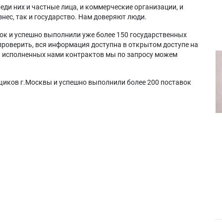
еди них и частные лица, и коммерческие организации, и
нес, так и государство. Нам доверяют люди.
ок и успешно выполнили уже более 150 государственных
проверить, вся информация доступна в открытом доступе на
а исполненных нами контрактов мы по запросу можем
щиков г.Москвы и успешно выполнили более 200 поставок