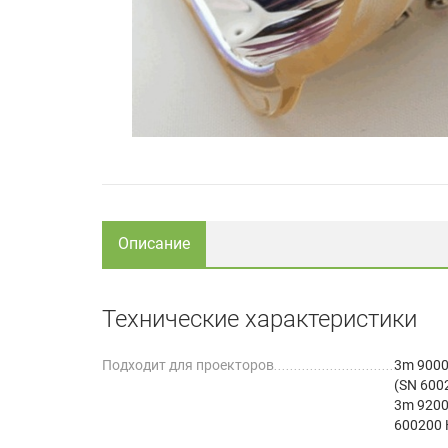
Описание
Технические характеристики
Подходит для проекторов
3m 9000
(SN 600
3m 9200
600200 