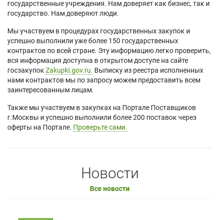
государственные учреждения. Нам доверяет как бизнес, так и
государство. Нам доверяют люди.
Мы участвуем в процедурах государственных закупок и
успешно выполнили уже более 150 государственных
контрактов по всей стране. Эту информацию легко проверить,
вся информация доступна в открытом доступе на сайте
госзакупок
Zakupki.gov.ru.
Выписку из реестра исполненных
нами контрактов мы по запросу можем предоставить всем
заинтересованным лицам.
Также мы участвуем в закупках на Портале Поставщиков
г.Москвы и успешно выполнили более 200 поставок через
оферты на Портале.
Проверьте сами.
Новости
Все новости