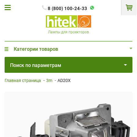
8 (800) 100-24-33
Лампы для проекторов
Категории товаров
Поиск по параметрам
Главная страница
-
3m
-
AD20X