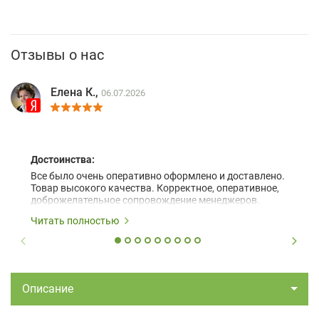
Отзывы о нас
Елена К.,
06.07.2026
Достоинства:
Все было очень оперативно оформлено и доставлено.
Товар высокого качества. Корректное, оперативное,
доброжелательное сопровождение менеджеров.
Читать полностью
Описание