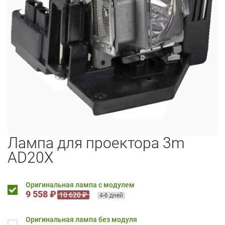
Лампа для проектора 3m
AD20X
Оригинальная лампа с модулем
9 558 ₽
10 620 ₽
4-6 дней
Оригинальная лампа без модуля