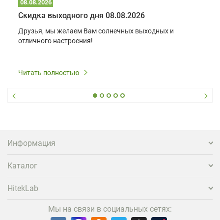
08.08.2026
Скидка выходного дня 08.08.2026
Друзья, мы желаем Вам солнечных выходных и
отличного настроения!
Читать полностью
Информация
Каталог
HitekLab
Мы на связи в социальных сетях: