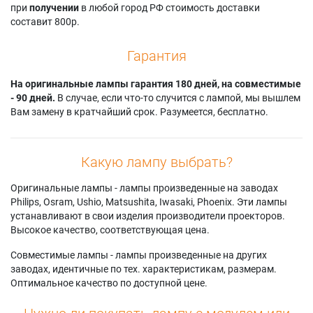
при
получении
в любой город РФ стоимость доставки
составит 800р.
Гарантия
На оригинальные лампы гарантия 180 дней, на совместимые
- 90 дней.
В случае, если что-то случится с лампой, мы вышлем
Вам замену в кратчайший срок. Разумеется, бесплатно.
Какую лампу выбрать?
Оригинальные лампы - лампы произведенные на заводах
Philips, Osram, Ushio, Matsushita, Iwasaki, Phoenix. Эти лампы
устанавливают в свои изделия производители проекторов.
Высокое качество, соответствующая цена.
Совместимые лампы - лампы произведенные на других
заводах, идентичные по тех. характеристикам, размерам.
Оптимальное качество по доступной цене.