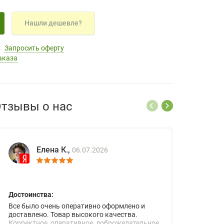
Нашли дешевле?
Запросить оферту
аказа
тзывы о нас
Елена К.,
06.07.2026
Достоинства:
Все было очень оперативно оформлено и
доставлено. Товар высокого качества.
Корректное, оперативное, доброжелательное