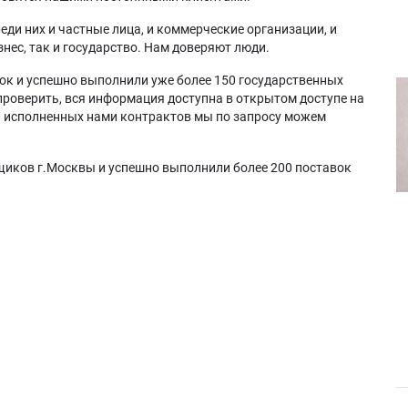
еди них и частные лица, и коммерческие организации, и
нес, так и государство. Нам доверяют люди.
ок и успешно выполнили уже более 150 государственных
проверить, вся информация доступна в открытом доступе на
а исполненных нами контрактов мы по запросу можем
щиков г.Москвы и успешно выполнили более 200 поставок