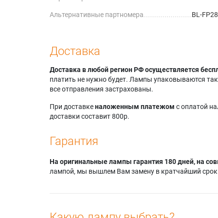
Альтернативные партномера
BL-FP28
Доставка
Доставка в любой регион РФ осуществляется бесп
платить не нужно будет. Лампы упаковываются так,
все отправления застрахованы.
При доставке
наложенным платежом
с оплатой н
доставки составит 800р.
Гарантия
На оригинальные лампы гарантия 180 дней, на сов
лампой, мы вышлем Вам замену в кратчайший срок.
Какую лампу выбрать?