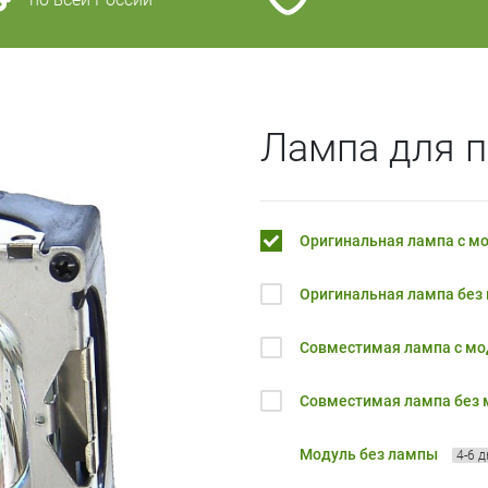
Лампа для п
Оригинальная лампа с м
Оригинальная лампа без
Совместимая лампа с м
Совместимая лампа без
Модуль без лампы
4-6 