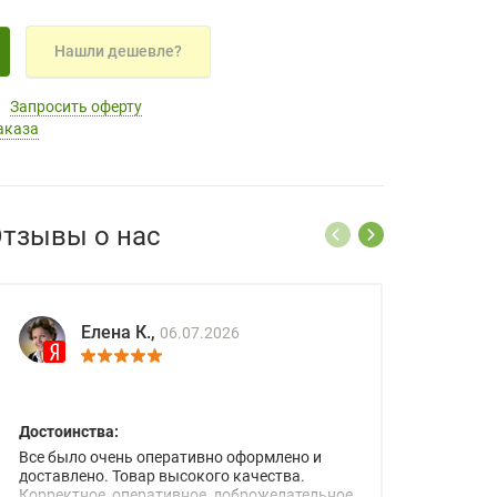
Нашли дешевле?
Запросить оферту
аказа
тзывы о нас
Елена К.,
06.07.2026
Достоинства:
Все было очень оперативно оформлено и
доставлено. Товар высокого качества.
Корректное, оперативное, доброжелательное