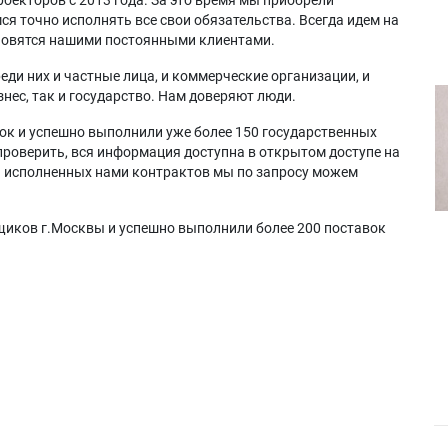
я точно исполнять все свои обязательства. Всегда идем на
ановятся нашими постоянными клиентами.
еди них и частные лица, и коммерческие организации, и
нес, так и государство. Нам доверяют люди.
ок и успешно выполнили уже более 150 государственных
проверить, вся информация доступна в открытом доступе на
а исполненных нами контрактов мы по запросу можем
щиков г.Москвы и успешно выполнили более 200 поставок