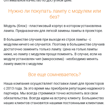
Оптимальное качество по доступной цене.
Нужно ли покупать лампу с модулем или
без?
Модуль (блок) - пластиковый корпус в котором установлена
лампа. Предназначен для легкой замены лампы в проекторе.
В большинстве случаев при выходе из строя лампы - с
модулем ничего не случается. Поэтому в большинстве случаев
достаточно заменить только лампу. Цена на голые лампы
ниже, но лампу с модулем проще поменять. В случае, если на
модуле установлен чип (микросхема) - необходимо менять
лампу вместе с модулем
Все еще сомневаетесь?
Наша компания осуществляет поставки ламп для проекторов
с 2013 года. За это время мы приобрели репутацию надежного
партнера. Мы всегда стремимся точно исполнять все свои
обязательства. Всегда идем на встречу клиенту. Большинство
наших клиентов становятся нашими постоянными клиентами.