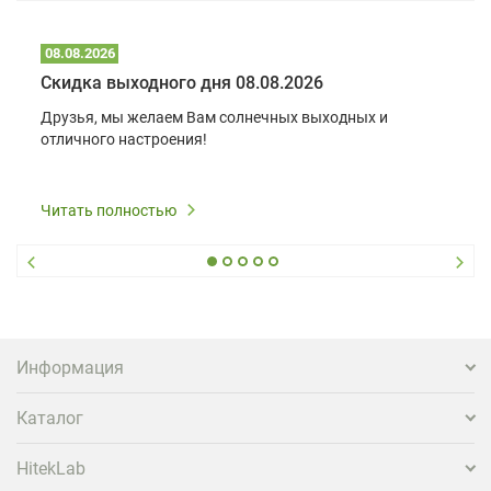
08.08.2026
Скидка выходного дня 08.08.2026
Друзья, мы желаем Вам солнечных выходных и
отличного настроения!
Читать полностью
Информация
Каталог
HitekLab