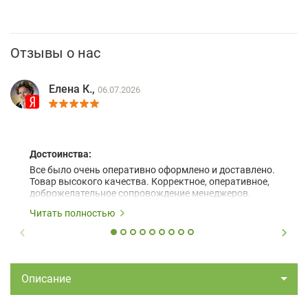
Отзывы о нас
Елена К.,
06.07.2026
Достоинства:
Все было очень оперативно оформлено и доставлено.
Товар высокого качества. Корректное, оперативное,
доброжелательное сопровождение менеджеров.
Читать полностью
Описание