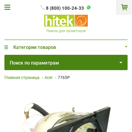
8 (800) 100-24-33
Лампы для проекторов
Категории товаров
Поиск по параметрам
Главная страница
-
Acer
-
7765P