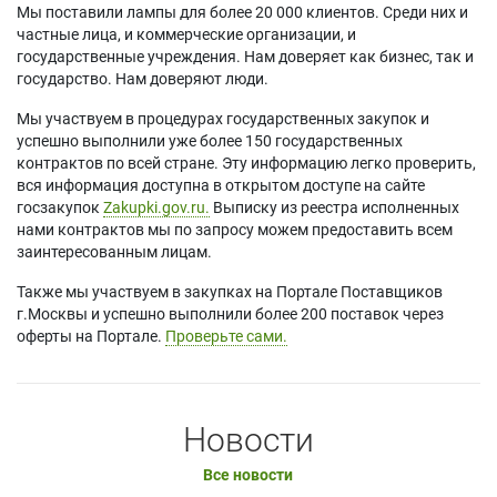
Мы поставили лампы для более 20 000 клиентов. Среди них и
частные лица, и коммерческие организации, и
государственные учреждения. Нам доверяет как бизнес, так и
государство. Нам доверяют люди.
Мы участвуем в процедурах государственных закупок и
успешно выполнили уже более 150 государственных
контрактов по всей стране. Эту информацию легко проверить,
вся информация доступна в открытом доступе на сайте
госзакупок
Zakupki.gov.ru.
Выписку из реестра исполненных
нами контрактов мы по запросу можем предоставить всем
заинтересованным лицам.
Также мы участвуем в закупках на Портале Поставщиков
г.Москвы и успешно выполнили более 200 поставок через
оферты на Портале.
Проверьте сами.
Новости
Все новости