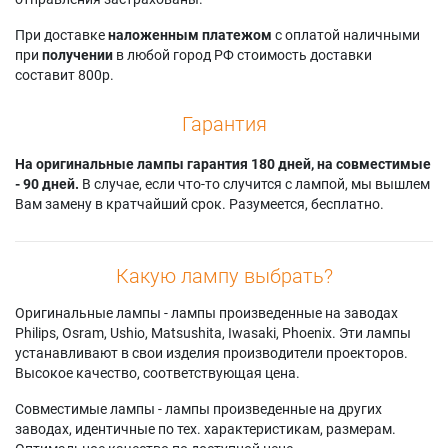
При доставке
наложенным платежом
с оплатой наличными
при
получении
в любой город РФ стоимость доставки
составит 800р.
Гарантия
На оригинальные лампы гарантия 180 дней, на совместимые
- 90 дней.
В случае, если что-то случится с лампой, мы вышлем
Вам замену в кратчайший срок. Разумеется, бесплатно.
Какую лампу выбрать?
Оригинальные лампы - лампы произведенные на заводах
Philips, Osram, Ushio, Matsushita, Iwasaki, Phoenix. Эти лампы
устанавливают в свои изделия производители проекторов.
Высокое качество, соответствующая цена.
Совместимые лампы - лампы произведенные на других
заводах, идентичные по тех. характеристикам, размерам.