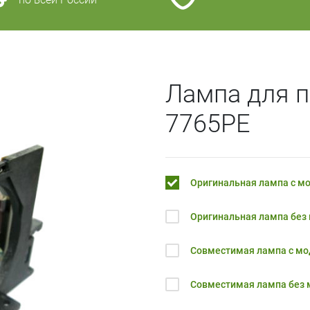
Лампа для п
7765PE
Оригинальная лампа с м
Оригинальная лампа без
Совместимая лампа с м
Совместимая лампа без