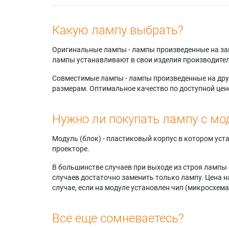
Какую лампу выбрать?
Оригинальные лампы - лампы произведенные на завода
лампы устанавливают в свои изделия производител
Совместимые лампы - лампы произведенные на друг
размерам. Оптимальное качество по доступной цен
Нужно ли покупать лампу с мо
Модуль (блок) - пластиковый корпус в котором ус
проекторе.
В большинстве случаев при выходе из строя лампы 
случаев достаточно заменить только лампу. Цена н
случае, если на модуле установлен чип (микросхема
Все еще сомневаетесь?