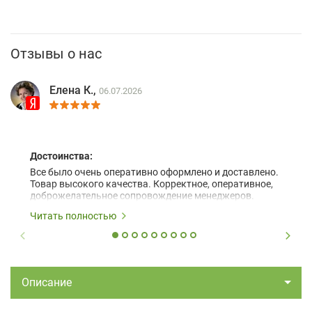
Отзывы о нас
Елена К.,
06.07.2026
Достоинства:
Все было очень оперативно оформлено и доставлено.
Товар высокого качества. Корректное, оперативное,
доброжелательное сопровождение менеджеров.
Читать полностью
Описание