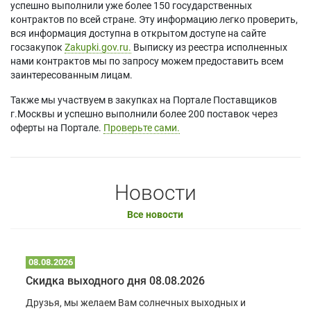
успешно выполнили уже более 150 государственных
контрактов по всей стране. Эту информацию легко проверить,
вся информация доступна в открытом доступе на сайте
госзакупок
Zakupki.gov.ru.
Выписку из реестра исполненных
нами контрактов мы по запросу можем предоставить всем
заинтересованным лицам.
Также мы участвуем в закупках на Портале Поставщиков
г.Москвы и успешно выполнили более 200 поставок через
оферты на Портале.
Проверьте сами.
Новости
Все новости
08.08.2026
Скидка выходного дня 08.08.2026
Друзья, мы желаем Вам солнечных выходных и