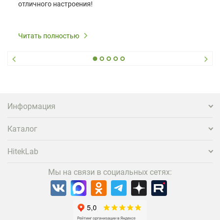
отличного настроения!
Читать полностью
Информация
Каталог
HitekLab
Мы на связи в социальных сетях: