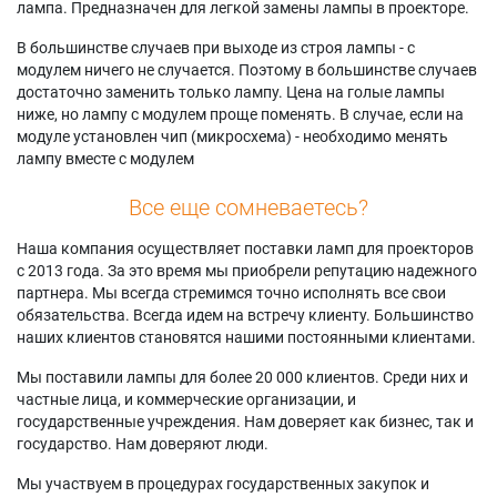
лампа. Предназначен для легкой замены лампы в проекторе.
В большинстве случаев при выходе из строя лампы - с
модулем ничего не случается. Поэтому в большинстве случаев
достаточно заменить только лампу. Цена на голые лампы
ниже, но лампу с модулем проще поменять. В случае, если на
модуле установлен чип (микросхема) - необходимо менять
лампу вместе с модулем
Все еще сомневаетесь?
Наша компания осуществляет поставки ламп для проекторов
с 2013 года. За это время мы приобрели репутацию надежного
партнера. Мы всегда стремимся точно исполнять все свои
обязательства. Всегда идем на встречу клиенту. Большинство
наших клиентов становятся нашими постоянными клиентами.
Мы поставили лампы для более 20 000 клиентов. Среди них и
частные лица, и коммерческие организации, и
государственные учреждения. Нам доверяет как бизнес, так и
государство. Нам доверяют люди.
Мы участвуем в процедурах государственных закупок и