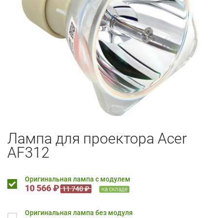
Лампа для проектора Acer
AF312
Оригинальная лампа с модулем
10 566 ₽
11 740 ₽
на складе
Оригинальная лампа без модуля