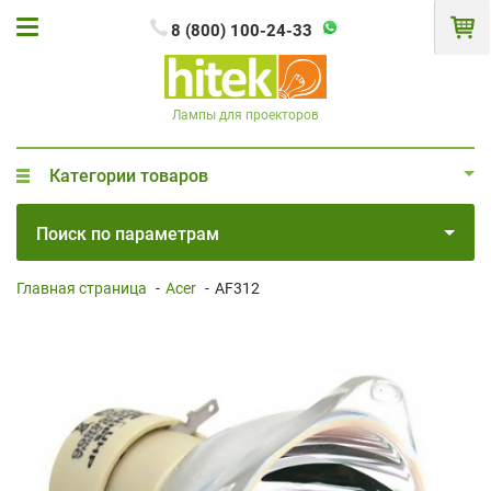
8 (800) 100-24-33
Лампы для проекторов
Категории товаров
Поиск по параметрам
Главная страница
-
Acer
-
AF312