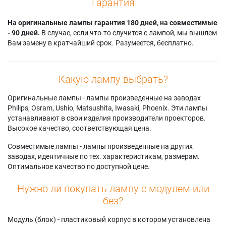
Гарантия
На оригинальные лампы гарантия 180 дней, на совместимые
- 90 дней.
В случае, если что-то случится с лампой, мы вышлем
Вам замену в кратчайший срок. Разумеется, бесплатно.
Какую лампу выбрать?
Оригинальные лампы - лампы произведенные на заводах
Philips, Osram, Ushio, Matsushita, Iwasaki, Phoenix. Эти лампы
устанавливают в свои изделия производители проекторов.
Высокое качество, соответствующая цена.
Совместимые лампы - лампы произведенные на других
заводах, идентичные по тех. характеристикам, размерам.
Оптимальное качество по доступной цене.
Нужно ли покупать лампу с модулем или
без?
Модуль (блок) - пластиковый корпус в котором установлена