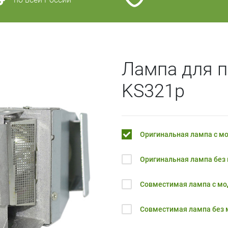
Лампа для п
KS321p
Оригинальная лампа с м
Оригинальная лампа без
Совместимая лампа с м
Совместимая лампа без