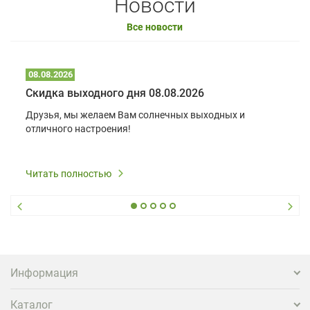
Новости
Все новости
08.08.2026
Скидка выходного дня 08.08.2026
Друзья, мы желаем Вам солнечных выходных и
отличного настроения!
Читать полностью
Информация
Каталог