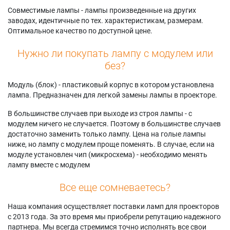
Совместимые лампы - лампы произведенные на других
заводах, идентичные по тех. характеристикам, размерам.
Оптимальное качество по доступной цене.
Нужно ли покупать лампу с модулем или
без?
Модуль (блок) - пластиковый корпус в котором установлена
лампа. Предназначен для легкой замены лампы в проекторе.
В большинстве случаев при выходе из строя лампы - с
модулем ничего не случается. Поэтому в большинстве случаев
достаточно заменить только лампу. Цена на голые лампы
ниже, но лампу с модулем проще поменять. В случае, если на
модуле установлен чип (микросхема) - необходимо менять
лампу вместе с модулем
Все еще сомневаетесь?
Наша компания осуществляет поставки ламп для проекторов
с 2013 года. За это время мы приобрели репутацию надежного
партнера. Мы всегда стремимся точно исполнять все свои