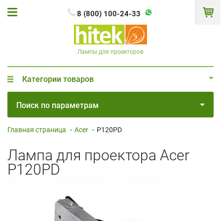
8 (800) 100-24-33
Лампы для проекторов
Категории товаров
Поиск по параметрам
Главная страница
-
Acer
-
P120PD
Лампа для проектора Acer
P120PD