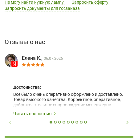
Не могу найти нужную лампу
Запросить оферту
Запросить документы для госзаказа
Отзывы о нас
Елена К.,
06.07.2026
Достоинства:
Все было очень оперативно оформлено и доставлено.
Товар высокого качества. Корректное, оперативное,
доброжелательное сопровождение менеджеров.
Читать полностью