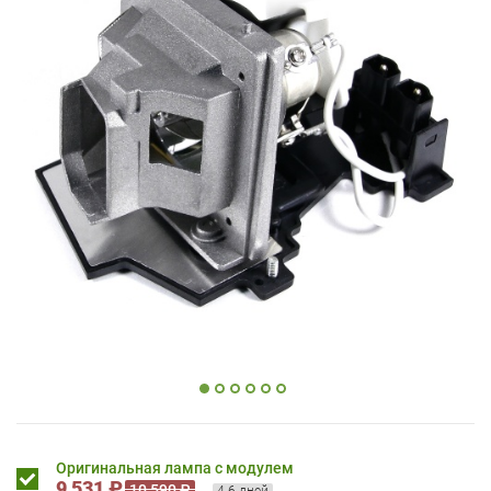
Оригинальная лампа с модулем
9 531 ₽
10 590 ₽
4-6 дней