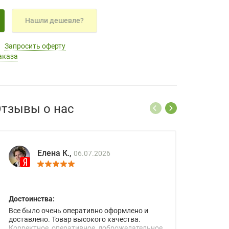
Нашли дешевле?
Запросить оферту
аказа
тзывы о нас
Елена К.,
06.07.2026
Достоинства:
Все было очень оперативно оформлено и
доставлено. Товар высокого качества.
Корректное, оперативное, доброжелательное