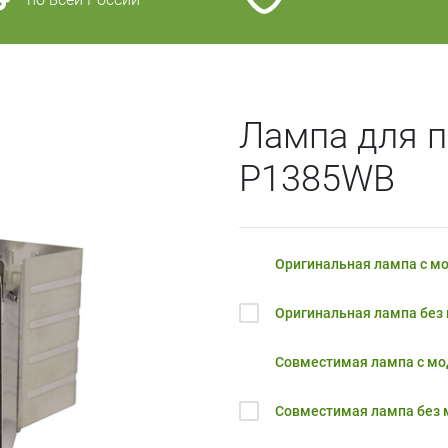
Лампа для п
P1385WB
Оригинальная лампа с м
Оригинальная лампа без
Совместимая лампа с м
Совместимая лампа без