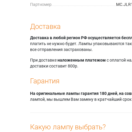
Партномер
MC.JLR
Доставка
Доставка в любой регион РФ осуществляется бесп
платить не нужно будет. Лампы упаковываются так,
все отправления застрахованы.
При доставке
наложенным платежом
с оплатой н
доставки составит 800р.
Гарантия
На оригинальные лампы гарантия 180 дней, на сов
лампой, мы вышлем Вам замену в кратчайший срок.
Какую лампу выбрать?