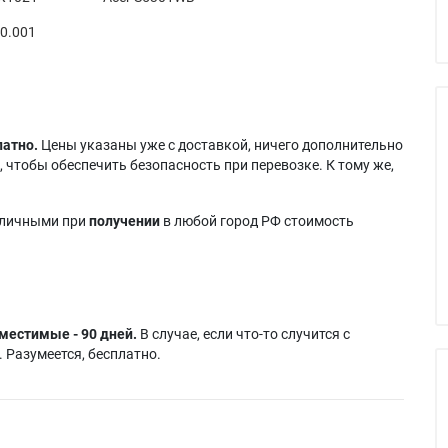
0.001
латно.
Цены указаны уже с доставкой, ничего дополнительно
 чтобы обеспечить безопасность при перевозке. К тому же,
аличными при
получении
в любой город РФ стоимость
местимые - 90 дней.
В случае, если что-то случится с
 Разумеется, бесплатно.