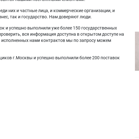
еди них и частные лица, и коммерческие организации, и
нес, так и государство. Нам доверяют люди.
ок и успешно выполнили уже более 150 государственных
проверить, вся информация доступна в открытом доступе на
а исполненных нами контрактов мы по запросу можем
щиков г.Москвы и успешно выполнили более 200 поставок