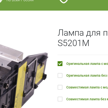
Лампа для п
S5201M
Оригинальная лампа с м
Оригинальная лампа без
Совместимая лампа с м
Совместимая лампа без