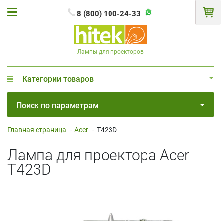
8 (800) 100-24-33
Лампы для проекторов
Категории товаров
Поиск по параметрам
Главная страница
-
Acer
-
T423D
Лампа для проектора Acer
T423D