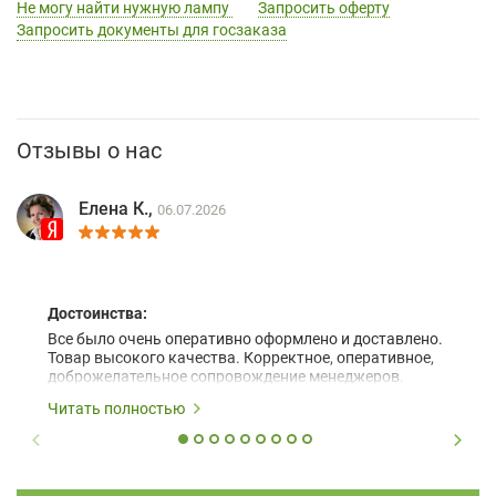
Не могу найти нужную лампу
Запросить оферту
Запросить документы для госзаказа
Отзывы о нас
Елена К.,
06.07.2026
Достоинства:
Все было очень оперативно оформлено и доставлено.
Товар высокого качества. Корректное, оперативное,
доброжелательное сопровождение менеджеров.
Читать полностью