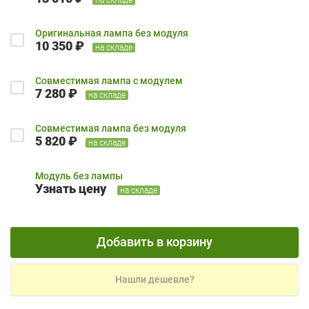
Оригинальная лампа без модуля
10 350 ₽
на складе
Совместимая лампа с модулем
7 280 ₽
на складе
Совместимая лампа без модуля
5 820 ₽
на складе
Модуль без лампы
Узнать цену
на складе
Добавить в корзину
Нашли дешевле?