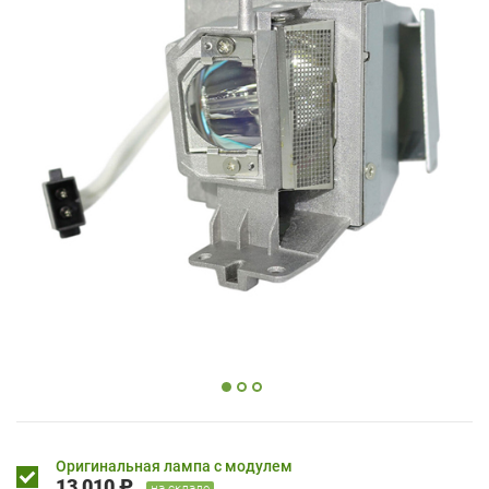
Оригинальная лампа с модулем
13 010 ₽
на складе