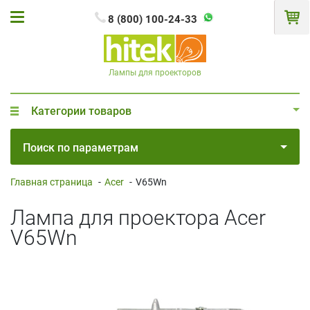
8 (800) 100-24-33
Лампы для проекторов
Категории товаров
Поиск по параметрам
Главная страница
-
Acer
-
V65Wn
Лампа для проектора Acer
V65Wn