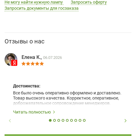
Не могу найти нужную лампу
Запросить оферту
Запросить документы для госзаказа
Отзывы о нас
Елена К.,
06.07.2026
Достоинства:
Все было очень оперативно оформлено и доставлено.
Товар высокого качества. Корректное, оперативное,
доброжелательное сопровождение менеджеров.
Читать полностью