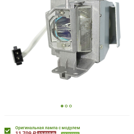
Оригинальная лампа с модулем
11 709 ₽
13 010 ₽
на складе