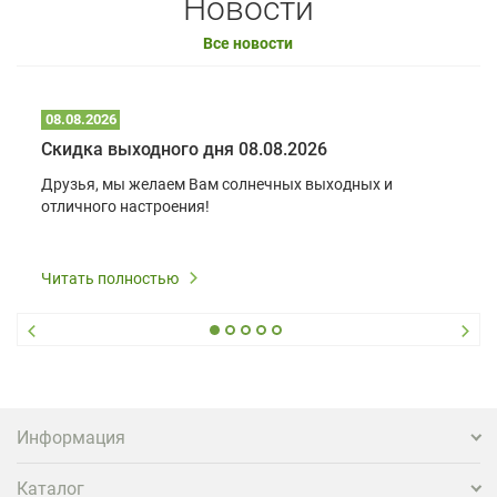
Новости
Все новости
08.08.2026
Скидка выходного дня 08.08.2026
Друзья, мы желаем Вам солнечных выходных и
отличного настроения!
Читать полностью
Информация
Каталог