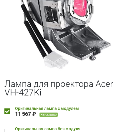
Лампа для проектора Acer
VH-427Ki
Оригинальная лампа с модулем
11 567 ₽
на складе
Оригинальная лампа без модуля