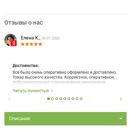
Отзывы о нас
Елена К.,
06.07.2026
Достоинства:
Все было очень оперативно оформлено и доставлено.
Товар высокого качества. Корректное, оперативное,
доброжелательное сопровождение менеджеров.
Читать полностью
Описание