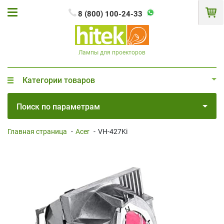
8 (800) 100-24-33
Лампы для проекторов
Категории товаров
Поиск по параметрам
Главная страница
-
Acer
-
VH-427Ki