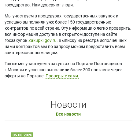
государство. Нам доверяют люди.
Мы участвуем в процедурах государственных закупок и
успешно выполнили уже более 150 государственных
контрактов по всей стране. Эту информацию легко проверить,
вся информация доступна в открытом доступе на сайте
госзакупок
Zakupki.gov.ru.
Выписку из реестра исполненных
нами контрактов мы по запросу можем предоставить всем
заинтересованным лицам.
Также мы участвуем в закупках на Портале Поставщиков
г.Москвы и успешно выполнили более 200 поставок через
оферты на Портале.
Проверьте сами.
Новости
Все новости
05.08.2026