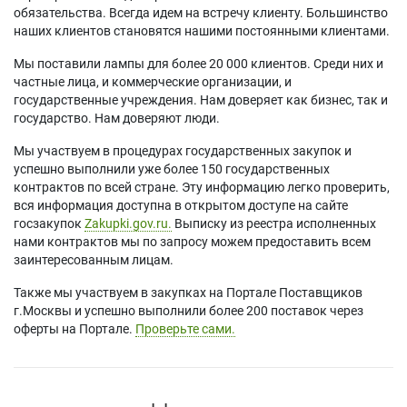
обязательства. Всегда идем на встречу клиенту. Большинство
наших клиентов становятся нашими постоянными клиентами.
Мы поставили лампы для более 20 000 клиентов. Среди них и
частные лица, и коммерческие организации, и
государственные учреждения. Нам доверяет как бизнес, так и
государство. Нам доверяют люди.
Мы участвуем в процедурах государственных закупок и
успешно выполнили уже более 150 государственных
контрактов по всей стране. Эту информацию легко проверить,
вся информация доступна в открытом доступе на сайте
госзакупок
Zakupki.gov.ru.
Выписку из реестра исполненных
нами контрактов мы по запросу можем предоставить всем
заинтересованным лицам.
Также мы участвуем в закупках на Портале Поставщиков
г.Москвы и успешно выполнили более 200 поставок через
оферты на Портале.
Проверьте сами.