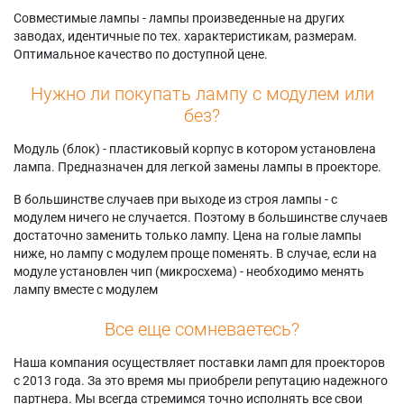
Совместимые лампы - лампы произведенные на других
заводах, идентичные по тех. характеристикам, размерам.
Оптимальное качество по доступной цене.
Нужно ли покупать лампу с модулем или
без?
Модуль (блок) - пластиковый корпус в котором установлена
лампа. Предназначен для легкой замены лампы в проекторе.
В большинстве случаев при выходе из строя лампы - с
модулем ничего не случается. Поэтому в большинстве случаев
достаточно заменить только лампу. Цена на голые лампы
ниже, но лампу с модулем проще поменять. В случае, если на
модуле установлен чип (микросхема) - необходимо менять
лампу вместе с модулем
Все еще сомневаетесь?
Наша компания осуществляет поставки ламп для проекторов
с 2013 года. За это время мы приобрели репутацию надежного
партнера. Мы всегда стремимся точно исполнять все свои