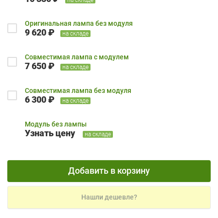
Оригинальная лампа без модуля
9 620 ₽
на складе
Совместимая лампа с модулем
7 650 ₽
на складе
Совместимая лампа без модуля
6 300 ₽
на складе
Модуль без лампы
Узнать цену
на складе
Добавить в корзину
Нашли дешевле?