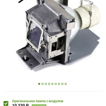
Оригинальная лампа с модулем
10 330 ₽
на складе