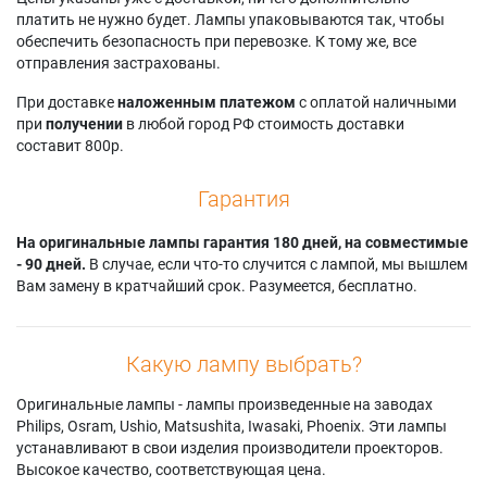
платить не нужно будет. Лампы упаковываются так, чтобы
обеспечить безопасность при перевозке. К тому же, все
отправления застрахованы.
При доставке
наложенным платежом
с оплатой наличными
при
получении
в любой город РФ стоимость доставки
составит 800р.
Гарантия
На оригинальные лампы гарантия 180 дней, на совместимые
- 90 дней.
В случае, если что-то случится с лампой, мы вышлем
Вам замену в кратчайший срок. Разумеется, бесплатно.
Какую лампу выбрать?
Оригинальные лампы - лампы произведенные на заводах
Philips, Osram, Ushio, Matsushita, Iwasaki, Phoenix. Эти лампы
устанавливают в свои изделия производители проекторов.
Высокое качество, соответствующая цена.