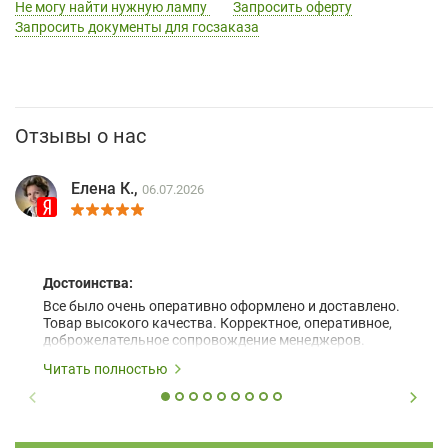
Не могу найти нужную лампу
Запросить оферту
Запросить документы для госзаказа
Отзывы о нас
Елена К.,
06.07.2026
Достоинства:
Все было очень оперативно оформлено и доставлено.
Товар высокого качества. Корректное, оперативное,
доброжелательное сопровождение менеджеров.
Читать полностью