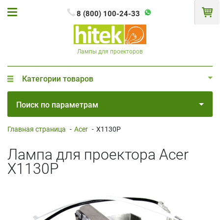
8 (800) 100-24-33
Лампы для проекторов
Категории товаров
Поиск по параметрам
Главная страница
-
Acer
-
X1130P
Лампа для проектора Acer
X1130P