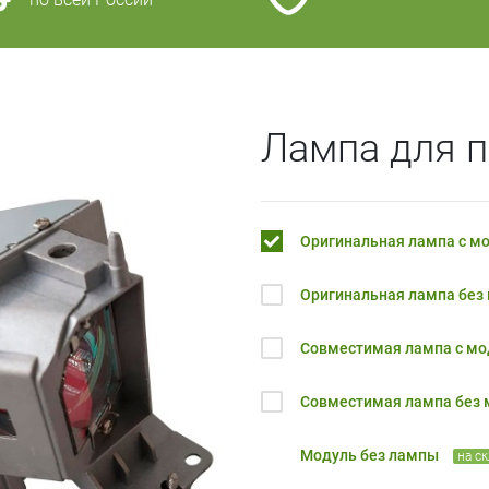
Лампа для п
Оригинальная лампа с м
Оригинальная лампа без
Совместимая лампа с м
Совместимая лампа без
Модуль без лампы
на с