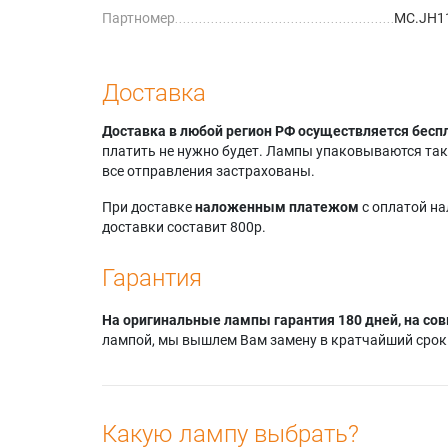
Партномер
MC.JH1
Доставка
Доставка в любой регион РФ осуществляется бесп
платить не нужно будет. Лампы упаковываются так,
все отправления застрахованы.
При доставке
наложенным платежом
с оплатой н
доставки составит 800р.
Гарантия
На оригинальные лампы гарантия 180 дней, на сов
лампой, мы вышлем Вам замену в кратчайший срок.
Какую лампу выбрать?