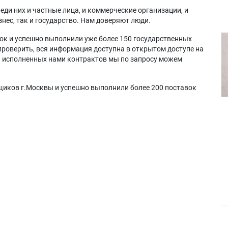
еди них и частные лица, и коммерческие организации, и
нес, так и государство. Нам доверяют люди.
ок и успешно выполнили уже более 150 государственных
проверить, вся информация доступна в открытом доступе на
а исполненных нами контрактов мы по запросу можем
щиков г.Москвы и успешно выполнили более 200 поставок