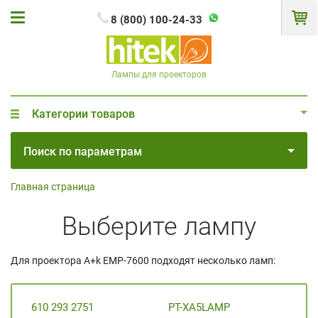
8 (800) 100-24-33
Лампы для проекторов
Категории товаров
Поиск по параметрам
Главная страница
Выберите лампу
Для проектора A+k EMP-7600 подходят несколько ламп:
610 293 2751
PT-XA5LAMP