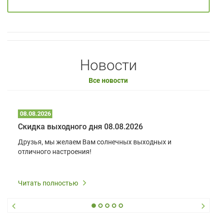
Новости
Все новости
08.08.2026
Скидка выходного дня 08.08.2026
Друзья, мы желаем Вам солнечных выходных и
отличного настроения!
Читать полностью