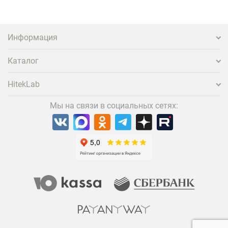
Информация
Каталог
HitekLab
Мы на связи в социальных сетях: