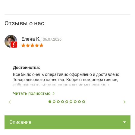
Отзывы о нас
Елена К.,
06.07.2026
Достоинства:
Все было очень оперативно оформлено и доставлено.
Товар высокого качества. Корректное, оперативное,
доброжелательное сопровождение менеджеров.
Читать полностью
Описание