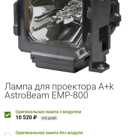
Лампа для проектора A+k
AstroBeam EMP-800
Оригинальная лампа с модулем
10 520 ₽
4-6 дней
Оригинальная лампа без модуля