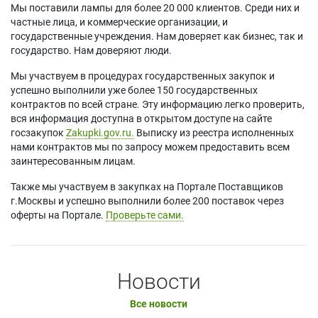
Мы поставили лампы для более 20 000 клиентов. Среди них и
частные лица, и коммерческие организации, и
государственные учреждения. Нам доверяет как бизнес, так и
государство. Нам доверяют люди.
Мы участвуем в процедурах государственных закупок и
успешно выполнили уже более 150 государственных
контрактов по всей стране. Эту информацию легко проверить,
вся информация доступна в открытом доступе на сайте
госзакупок
Zakupki.gov.ru.
Выписку из реестра исполненных
нами контрактов мы по запросу можем предоставить всем
заинтересованным лицам.
Также мы участвуем в закупках на Портале Поставщиков
г.Москвы и успешно выполнили более 200 поставок через
оферты на Портале.
Проверьте сами.
Новости
Все новости