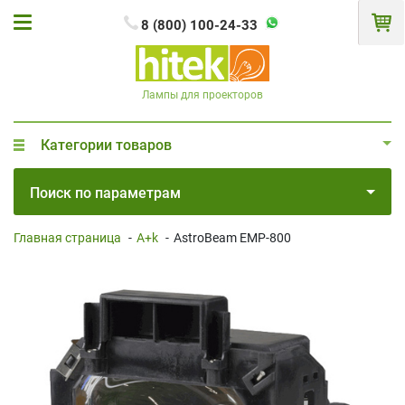
8 (800) 100-24-33
Лампы для проекторов
Категории товаров
Поиск по параметрам
Главная страница
-
A+k
-
AstroBeam EMP-800