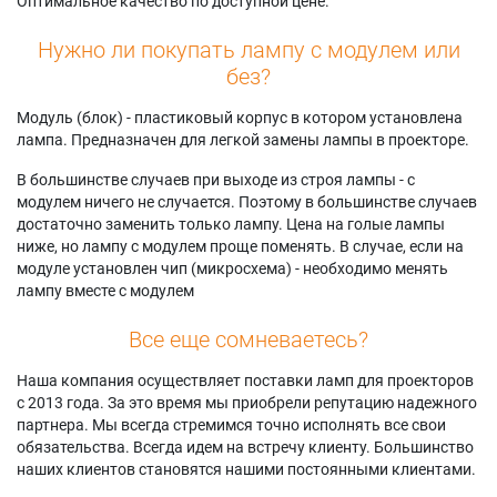
Оптимальное качество по доступной цене.
Нужно ли покупать лампу с модулем или
без?
Модуль (блок) - пластиковый корпус в котором установлена
лампа. Предназначен для легкой замены лампы в проекторе.
В большинстве случаев при выходе из строя лампы - с
модулем ничего не случается. Поэтому в большинстве случаев
достаточно заменить только лампу. Цена на голые лампы
ниже, но лампу с модулем проще поменять. В случае, если на
модуле установлен чип (микросхема) - необходимо менять
лампу вместе с модулем
Все еще сомневаетесь?
Наша компания осуществляет поставки ламп для проекторов
с 2013 года. За это время мы приобрели репутацию надежного
партнера. Мы всегда стремимся точно исполнять все свои
обязательства. Всегда идем на встречу клиенту. Большинство
наших клиентов становятся нашими постоянными клиентами.