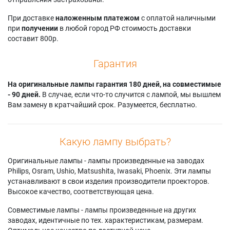
При доставке
наложенным платежом
с оплатой наличными
при
получении
в любой город РФ стоимость доставки
составит 800р.
Гарантия
На оригинальные лампы гарантия 180 дней, на совместимые
- 90 дней.
В случае, если что-то случится с лампой, мы вышлем
Вам замену в кратчайший срок. Разумеется, бесплатно.
Какую лампу выбрать?
Оригинальные лампы - лампы произведенные на заводах
Philips, Osram, Ushio, Matsushita, Iwasaki, Phoenix. Эти лампы
устанавливают в свои изделия производители проекторов.
Высокое качество, соответствующая цена.
Совместимые лампы - лампы произведенные на других
заводах, идентичные по тех. характеристикам, размерам.