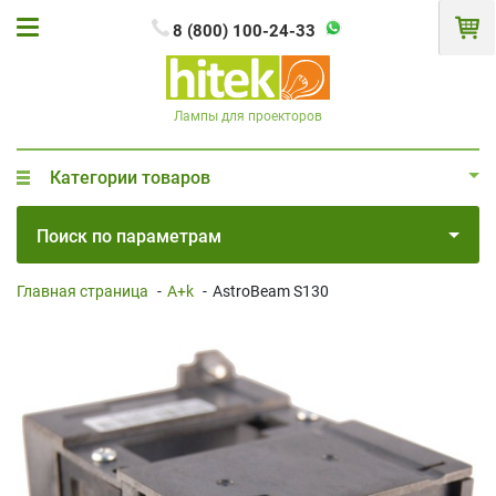
8 (800) 100-24-33
Лампы для проекторов
Категории товаров
Поиск по параметрам
Главная страница
-
A+k
-
AstroBeam S130