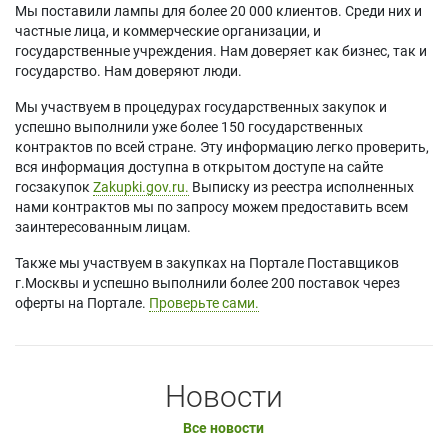
Мы поставили лампы для более 20 000 клиентов. Среди них и
частные лица, и коммерческие организации, и
государственные учреждения. Нам доверяет как бизнес, так и
государство. Нам доверяют люди.
Мы участвуем в процедурах государственных закупок и
успешно выполнили уже более 150 государственных
контрактов по всей стране. Эту информацию легко проверить,
вся информация доступна в открытом доступе на сайте
госзакупок
Zakupki.gov.ru.
Выписку из реестра исполненных
нами контрактов мы по запросу можем предоставить всем
заинтересованным лицам.
Также мы участвуем в закупках на Портале Поставщиков
г.Москвы и успешно выполнили более 200 поставок через
оферты на Портале.
Проверьте сами.
Новости
Все новости