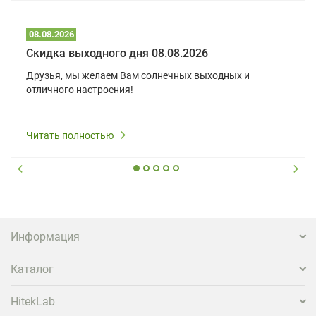
08.08.2026
Скидка выходного дня 08.08.2026
Друзья, мы желаем Вам солнечных выходных и
отличного настроения!
Читать полностью
Информация
Каталог
HitekLab