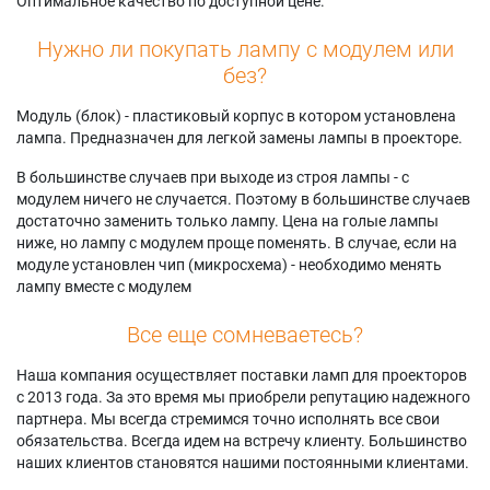
Оптимальное качество по доступной цене.
Нужно ли покупать лампу с модулем или
без?
Модуль (блок) - пластиковый корпус в котором установлена
лампа. Предназначен для легкой замены лампы в проекторе.
В большинстве случаев при выходе из строя лампы - с
модулем ничего не случается. Поэтому в большинстве случаев
достаточно заменить только лампу. Цена на голые лампы
ниже, но лампу с модулем проще поменять. В случае, если на
модуле установлен чип (микросхема) - необходимо менять
лампу вместе с модулем
Все еще сомневаетесь?
Наша компания осуществляет поставки ламп для проекторов
с 2013 года. За это время мы приобрели репутацию надежного
партнера. Мы всегда стремимся точно исполнять все свои
обязательства. Всегда идем на встречу клиенту. Большинство
наших клиентов становятся нашими постоянными клиентами.