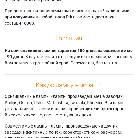
При доставке
наложенным платежом
с оплатой наличными
при
получении
в любой город РФ стоимость доставки
составит 800р.
Гарантия
На оригинальные лампы гарантия 180 дней, на совместимые
- 90 дней.
В случае, если что-то случится с лампой, мы вышлем
Вам замену в кратчайший срок. Разумеется, бесплатно.
Какую лампу выбрать?
Оригинальные лампы - лампы произведенные на заводах
Philips, Osram, Ushio, Matsushita, Iwasaki, Phoenix. Эти лампы
устанавливают в свои изделия производители проекторов.
Высокое качество, соответствующая цена.
Совместимые лампы - лампы произведенные на других
заводах, идентичные по тех. характеристикам, размерам.