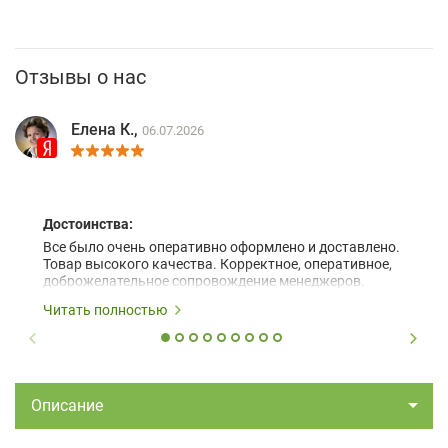
Отзывы о нас
Елена К.,
06.07.2026
Достоинства:
Все было очень оперативно оформлено и доставлено.
Товар высокого качества. Корректное, оперативное,
доброжелательное сопровождение менеджеров.
Читать полностью
Описание