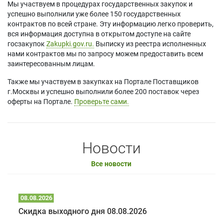
Мы участвуем в процедурах государственных закупок и
успешно выполнили уже более 150 государственных
контрактов по всей стране. Эту информацию легко проверить,
вся информация доступна в открытом доступе на сайте
госзакупок
Zakupki.gov.ru.
Выписку из реестра исполненных
нами контрактов мы по запросу можем предоставить всем
заинтересованным лицам.
Также мы участвуем в закупках на Портале Поставщиков
г.Москвы и успешно выполнили более 200 поставок через
оферты на Портале.
Проверьте сами.
Новости
Все новости
08.08.2026
Скидка выходного дня 08.08.2026