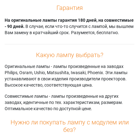
Гарантия
На оригинальные лампы гарантия 180 дней, на совместимые
- 90 дней.
В случае, если что-то случится с лампой, мы вышлем
Вам замену в кратчайший срок. Разумеется, бесплатно.
Какую лампу выбрать?
Оригинальные лампы - лампы произведенные на заводах
Philips, Osram, Ushio, Matsushita, Iwasaki, Phoenix. Эти лампы
устанавливают в свои изделия производители проекторов.
Высокое качество, соответствующая цена.
Совместимые лампы - лампы произведенные на других
заводах, идентичные по тех. характеристикам, размерам.
Оптимальное качество по доступной цене.
Нужно ли покупать лампу с модулем или
без?