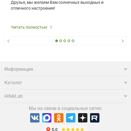
Друзья, мы желаем Вам солнечных выходных и
отличного настроения!
Читать полностью
Информация
Каталог
HitekLab
Мы на связи в социальных сетях: