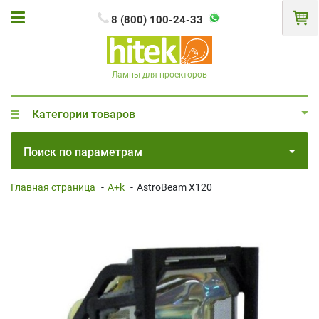
8 (800) 100-24-33
Лампы для проекторов
Категории товаров
Поиск по параметрам
Главная страница
-
A+k
-
AstroBeam X120