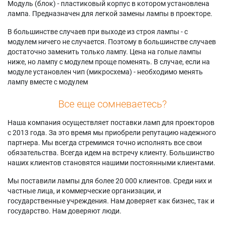
Модуль (блок) - пластиковый корпус в котором установлена
лампа. Предназначен для легкой замены лампы в проекторе.
В большинстве случаев при выходе из строя лампы - с
модулем ничего не случается. Поэтому в большинстве случаев
достаточно заменить только лампу. Цена на голые лампы
ниже, но лампу с модулем проще поменять. В случае, если на
модуле установлен чип (микросхема) - необходимо менять
лампу вместе с модулем
Все еще сомневаетесь?
Наша компания осуществляет поставки ламп для проекторов
с 2013 года. За это время мы приобрели репутацию надежного
партнера. Мы всегда стремимся точно исполнять все свои
обязательства. Всегда идем на встречу клиенту. Большинство
наших клиентов становятся нашими постоянными клиентами.
Мы поставили лампы для более 20 000 клиентов. Среди них и
частные лица, и коммерческие организации, и
государственные учреждения. Нам доверяет как бизнес, так и
государство. Нам доверяют люди.