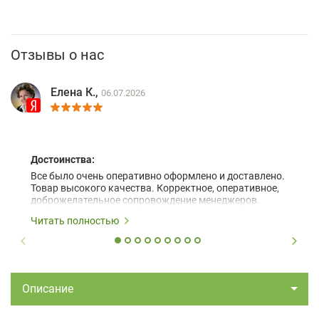
Отзывы о нас
Елена К.,
06.07.2026
Достоинства:
Все было очень оперативно оформлено и доставлено.
Товар высокого качества. Корректное, оперативное,
доброжелательное сопровождение менеджеров.
Читать полностью
Описание