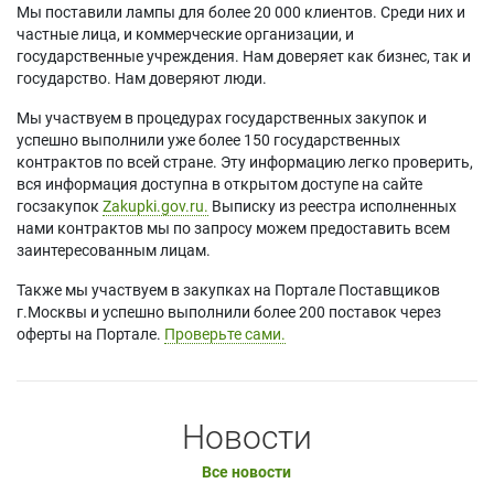
Мы поставили лампы для более 20 000 клиентов. Среди них и
частные лица, и коммерческие организации, и
государственные учреждения. Нам доверяет как бизнес, так и
государство. Нам доверяют люди.
Мы участвуем в процедурах государственных закупок и
успешно выполнили уже более 150 государственных
контрактов по всей стране. Эту информацию легко проверить,
вся информация доступна в открытом доступе на сайте
госзакупок
Zakupki.gov.ru.
Выписку из реестра исполненных
нами контрактов мы по запросу можем предоставить всем
заинтересованным лицам.
Также мы участвуем в закупках на Портале Поставщиков
г.Москвы и успешно выполнили более 200 поставок через
оферты на Портале.
Проверьте сами.
Новости
Все новости