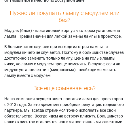
Оптимальное качество по доступной цене.
Нужно ли покупать лампу с модулем или
без?
Модуль (блок) - пластиковый корпус в котором установлена
лампа. Предназначен для легкой замены лампы в проекторе.
В большинстве случаев при выходе из строя лампы - с
модулем ничего не случается. Поэтому в большинстве случаев
достаточно заменить только лампу. Цена на голые лампы
ниже, но лампу с модулем проще поменять. В случае, если на
модуле установлен чип (микросхема) - необходимо менять
лампу вместе с модулем
Все еще сомневаетесь?
Наша компания осуществляет поставки ламп для проекторов
с 2013 года. За это время мы приобрели репутацию надежного
партнера. Мы всегда стремимся точно исполнять все свои
обязательства. Всегда идем на встречу клиенту. Большинство
наших клиентов становятся нашими постоянными клиентами.