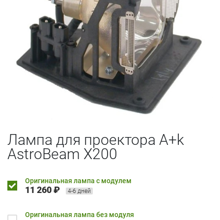
Лампа для проектора A+k
AstroBeam X200
Оригинальная лампа с модулем
11 260 ₽
4-6 дней
Оригинальная лампа без модуля