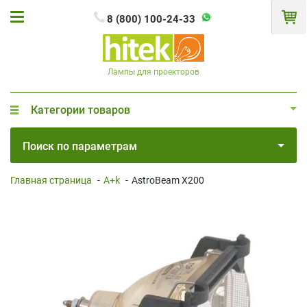
8 (800) 100-24-33
Лампы для проекторов
Категории товаров
Поиск по параметрам
Главная страница
-
A+k
-
AstroBeam X200