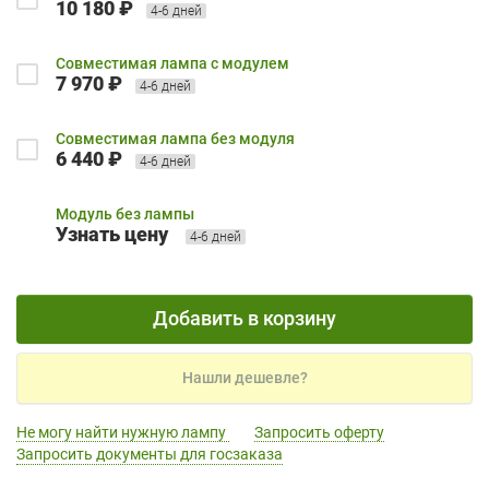
10 180 ₽
4-6 дней
Совместимая лампа с модулем
7 970 ₽
4-6 дней
Совместимая лампа без модуля
6 440 ₽
4-6 дней
Модуль без лампы
Узнать цену
4-6 дней
Добавить в корзину
Нашли дешевле?
Не могу найти нужную лампу
Запросить оферту
Запросить документы для госзаказа