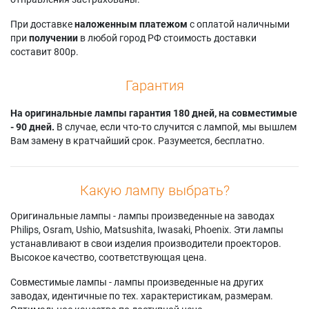
При доставке
наложенным платежом
с оплатой наличными
при
получении
в любой город РФ стоимость доставки
составит 800р.
Гарантия
На оригинальные лампы гарантия 180 дней, на совместимые
- 90 дней.
В случае, если что-то случится с лампой, мы вышлем
Вам замену в кратчайший срок. Разумеется, бесплатно.
Какую лампу выбрать?
Оригинальные лампы - лампы произведенные на заводах
Philips, Osram, Ushio, Matsushita, Iwasaki, Phoenix. Эти лампы
устанавливают в свои изделия производители проекторов.
Высокое качество, соответствующая цена.
Совместимые лампы - лампы произведенные на других
заводах, идентичные по тех. характеристикам, размерам.