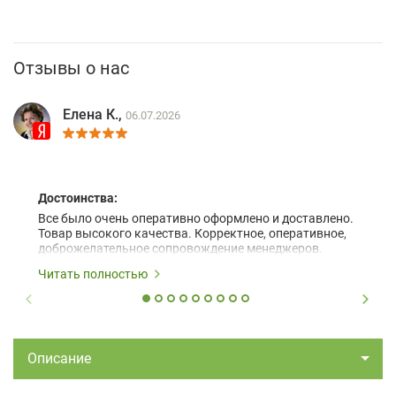
Отзывы о нас
Елена К.,
06.07.2026
Достоинства:
Все было очень оперативно оформлено и доставлено.
Товар высокого качества. Корректное, оперативное,
доброжелательное сопровождение менеджеров.
Читать полностью
Описание