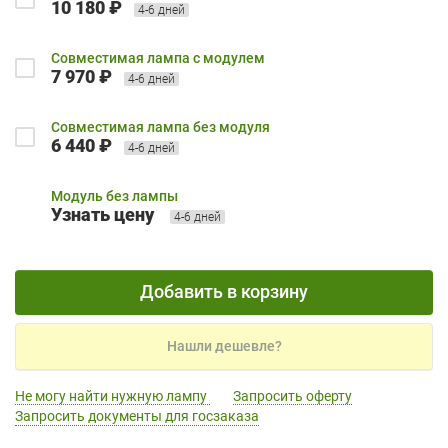
10 180 ₽
4-6 дней
Совместимая лампа с модулем
7 970 ₽
4-6 дней
Совместимая лампа без модуля
6 440 ₽
4-6 дней
Модуль без лампы
Узнать цену
4-6 дней
Добавить в корзину
Нашли дешевле?
Не могу найти нужную лампу
Запросить оферту
Запросить документы для госзаказа