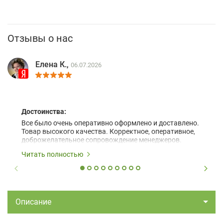
Отзывы о нас
Елена К.,
06.07.2026
Достоинства:
Все было очень оперативно оформлено и доставлено.
Товар высокого качества. Корректное, оперативное,
доброжелательное сопровождение менеджеров.
Читать полностью
Описание