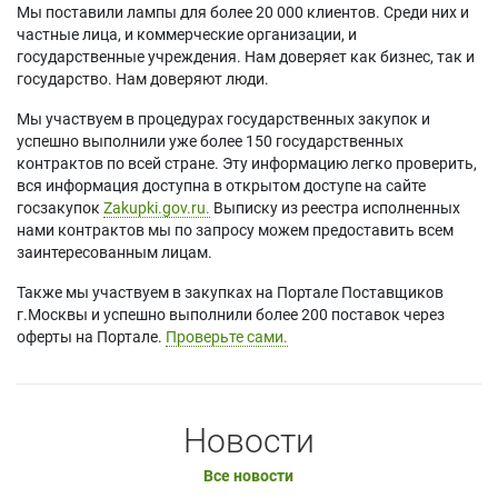
Мы поставили лампы для более 20 000 клиентов. Среди них и
частные лица, и коммерческие организации, и
государственные учреждения. Нам доверяет как бизнес, так и
государство. Нам доверяют люди.
Мы участвуем в процедурах государственных закупок и
успешно выполнили уже более 150 государственных
контрактов по всей стране. Эту информацию легко проверить,
вся информация доступна в открытом доступе на сайте
госзакупок
Zakupki.gov.ru.
Выписку из реестра исполненных
нами контрактов мы по запросу можем предоставить всем
заинтересованным лицам.
Также мы участвуем в закупках на Портале Поставщиков
г.Москвы и успешно выполнили более 200 поставок через
оферты на Портале.
Проверьте сами.
Новости
Все новости