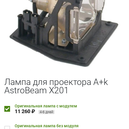
Лампа для проектора A+k
AstroBeam X201
Оригинальная лампа с модулем
11 260 ₽
4-6 дней
Оригинальная лампа без модуля