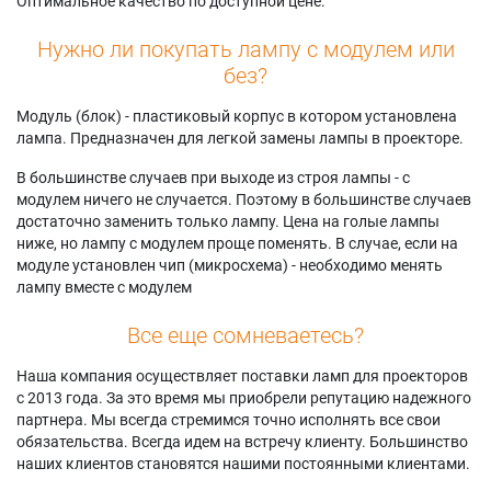
Оптимальное качество по доступной цене.
Нужно ли покупать лампу с модулем или
без?
Модуль (блок) - пластиковый корпус в котором установлена
лампа. Предназначен для легкой замены лампы в проекторе.
В большинстве случаев при выходе из строя лампы - с
модулем ничего не случается. Поэтому в большинстве случаев
достаточно заменить только лампу. Цена на голые лампы
ниже, но лампу с модулем проще поменять. В случае, если на
модуле установлен чип (микросхема) - необходимо менять
лампу вместе с модулем
Все еще сомневаетесь?
Наша компания осуществляет поставки ламп для проекторов
с 2013 года. За это время мы приобрели репутацию надежного
партнера. Мы всегда стремимся точно исполнять все свои
обязательства. Всегда идем на встречу клиенту. Большинство
наших клиентов становятся нашими постоянными клиентами.