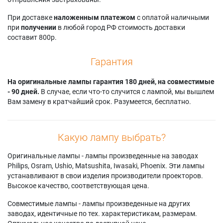
При доставке
наложенным платежом
с оплатой наличными
при
получении
в любой город РФ стоимость доставки
составит 800р.
Гарантия
На оригинальные лампы гарантия 180 дней, на совместимые
- 90 дней.
В случае, если что-то случится с лампой, мы вышлем
Вам замену в кратчайший срок. Разумеется, бесплатно.
Какую лампу выбрать?
Оригинальные лампы - лампы произведенные на заводах
Philips, Osram, Ushio, Matsushita, Iwasaki, Phoenix. Эти лампы
устанавливают в свои изделия производители проекторов.
Высокое качество, соответствующая цена.
Совместимые лампы - лампы произведенные на других
заводах, идентичные по тех. характеристикам, размерам.