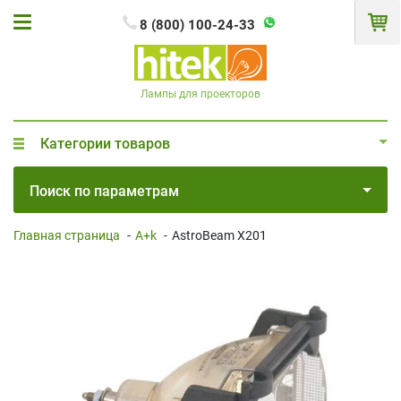
8 (800) 100-24-33
Лампы для проекторов
Категории товаров
Поиск по параметрам
Главная страница
-
A+k
-
AstroBeam X201