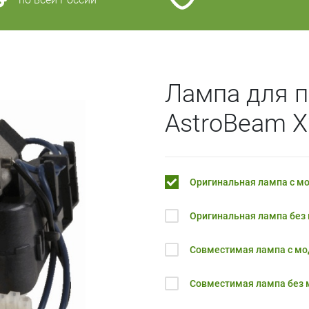
Лампа для п
AstroBeam 
Оригинальная лампа с м
Оригинальная лампа без
Совместимая лампа с м
Совместимая лампа без