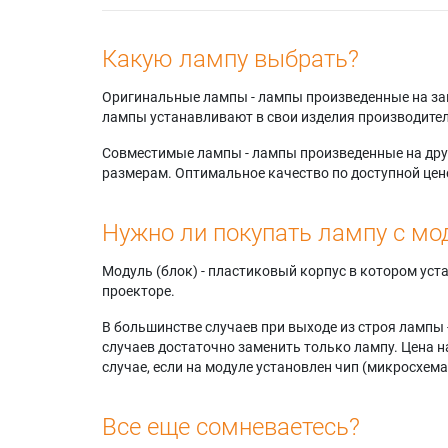
Какую лампу выбрать?
Оригинальные лампы - лампы произведенные на завода
лампы устанавливают в свои изделия производител
Совместимые лампы - лампы произведенные на друг
размерам. Оптимальное качество по доступной цен
Нужно ли покупать лампу с мо
Модуль (блок) - пластиковый корпус в котором ус
проекторе.
В большинстве случаев при выходе из строя лампы 
случаев достаточно заменить только лампу. Цена н
случае, если на модуле установлен чип (микросхема
Все еще сомневаетесь?