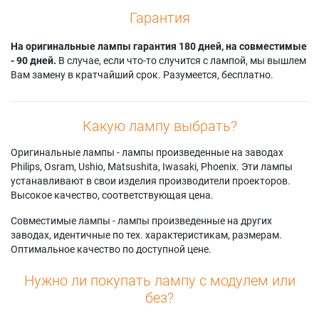
Гарантия
На оригинальные лампы гарантия 180 дней, на совместимые
- 90 дней.
В случае, если что-то случится с лампой, мы вышлем
Вам замену в кратчайший срок. Разумеется, бесплатно.
Какую лампу выбрать?
Оригинальные лампы - лампы произведенные на заводах
Philips, Osram, Ushio, Matsushita, Iwasaki, Phoenix. Эти лампы
устанавливают в свои изделия производители проекторов.
Высокое качество, соответствующая цена.
Совместимые лампы - лампы произведенные на других
заводах, идентичные по тех. характеристикам, размерам.
Оптимальное качество по доступной цене.
Нужно ли покупать лампу с модулем или
без?