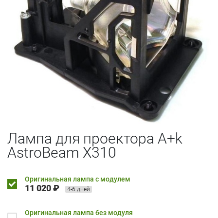
Лампа для проектора A+k
AstroBeam X310
Оригинальная лампа с модулем
11 020 ₽
4-6 дней
Оригинальная лампа без модуля