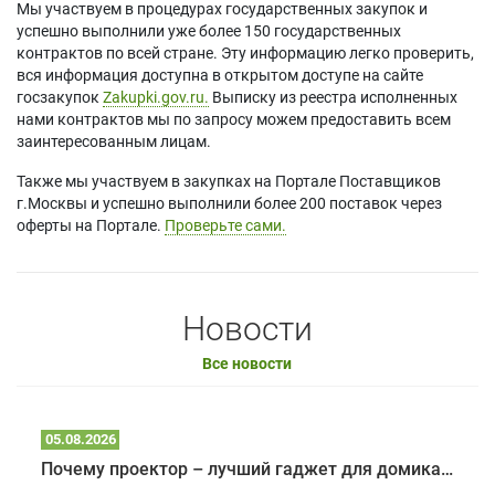
Мы участвуем в процедурах государственных закупок и
успешно выполнили уже более 150 государственных
контрактов по всей стране. Эту информацию легко проверить,
вся информация доступна в открытом доступе на сайте
госзакупок
Zakupki.gov.ru.
Выписку из реестра исполненных
нами контрактов мы по запросу можем предоставить всем
заинтересованным лицам.
Также мы участвуем в закупках на Портале Поставщиков
г.Москвы и успешно выполнили более 200 поставок через
оферты на Портале.
Проверьте сами.
Новости
Все новости
05.08.2026
Почему проектор – лучший гаджет для домика в глэмпинге