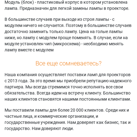
Модуль (блок) - пластиковый корпус в котором установлена
лампа. Предназначен для легкой замены лампы в проекторе.
В большинстве случаев при выходе из строя лампы - с
модулем ничего не случается. Поэтому в большинстве случаев
достаточно заменить только лампу. Цена на голые лампы
ниже, но лампу с модулем проще поменять. В случае, если на
модуле установлен чип (микросхема) - необходимо менять
лампу вместе с модулем
Все еще сомневаетесь?
Наша компания осуществляет поставки ламп для проекторов
с 2013 года. За это время мы приобрели репутацию надежного
партнера. Мы всегда стремимся точно исполнять все свои
обязательства. Всегда идем на встречу клиенту. Большинство
наших клиентов становятся нашими постоянными клиентами.
Мы поставили лампы для более 20 000 клиентов. Среди них и
частные лица, и коммерческие организации, и
государственные учреждения. Нам доверяет как бизнес, так и
государство. Нам доверяют люди.