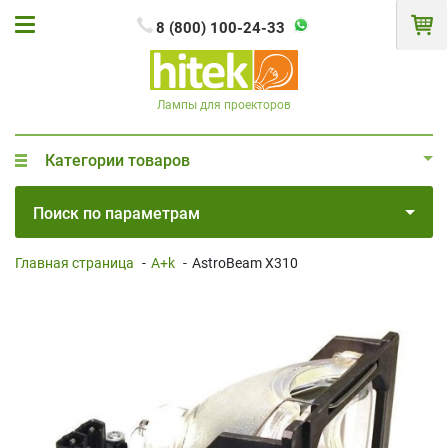
8 (800) 100-24-33
Лампы для проекторов
Категории товаров
Поиск по параметрам
Главная страница
-
A+k
-
AstroBeam X310