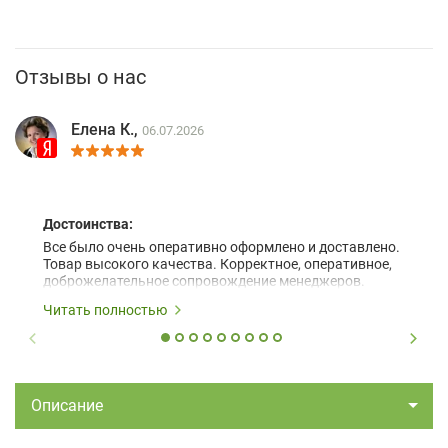
Отзывы о нас
Елена К.,
06.07.2026
Достоинства:
Все было очень оперативно оформлено и доставлено.
Товар высокого качества. Корректное, оперативное,
доброжелательное сопровождение менеджеров.
Читать полностью
Описание