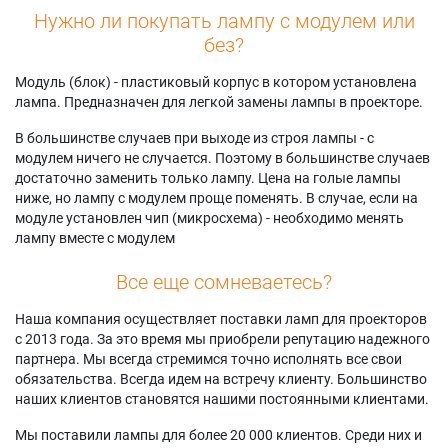
Нужно ли покупать лампу с модулем или
без?
Модуль (блок) - пластиковый корпус в котором установлена
лампа. Предназначен для легкой замены лампы в проекторе.
В большинстве случаев при выходе из строя лампы - с
модулем ничего не случается. Поэтому в большинстве случаев
достаточно заменить только лампу. Цена на голые лампы
ниже, но лампу с модулем проще поменять. В случае, если на
модуле установлен чип (микросхема) - необходимо менять
лампу вместе с модулем
Все еще сомневаетесь?
Наша компания осуществляет поставки ламп для проекторов
с 2013 года. За это время мы приобрели репутацию надежного
партнера. Мы всегда стремимся точно исполнять все свои
обязательства. Всегда идем на встречу клиенту. Большинство
наших клиентов становятся нашими постоянными клиентами.
Мы поставили лампы для более 20 000 клиентов. Среди них и