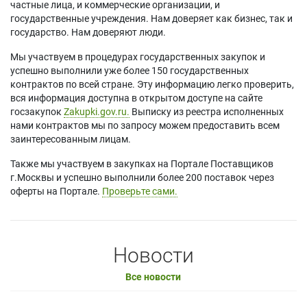
частные лица, и коммерческие организации, и
государственные учреждения. Нам доверяет как бизнес, так и
государство. Нам доверяют люди.
Мы участвуем в процедурах государственных закупок и
успешно выполнили уже более 150 государственных
контрактов по всей стране. Эту информацию легко проверить,
вся информация доступна в открытом доступе на сайте
госзакупок
Zakupki.gov.ru.
Выписку из реестра исполненных
нами контрактов мы по запросу можем предоставить всем
заинтересованным лицам.
Также мы участвуем в закупках на Портале Поставщиков
г.Москвы и успешно выполнили более 200 поставок через
оферты на Портале.
Проверьте сами.
Новости
Все новости