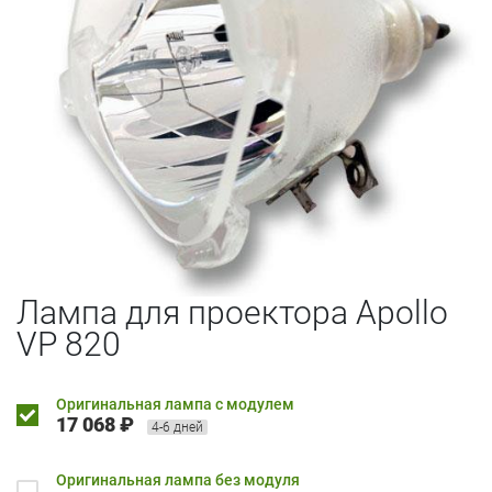
Лампа для проектора Apollo
VP 820
Оригинальная лампа с модулем
17 068 ₽
4-6 дней
Оригинальная лампа без модуля