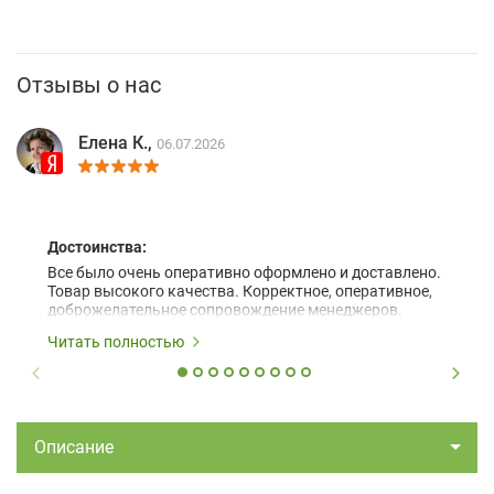
Отзывы о нас
Елена К.,
06.07.2026
Достоинства:
Все было очень оперативно оформлено и доставлено.
Товар высокого качества. Корректное, оперативное,
доброжелательное сопровождение менеджеров.
Читать полностью
Описание