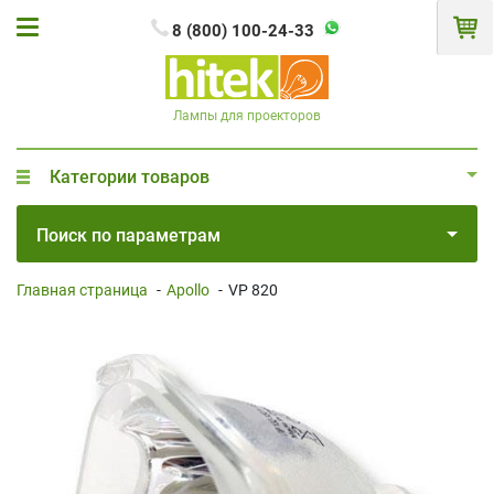
8 (800) 100-24-33
Лампы для проекторов
Категории товаров
Поиск по параметрам
Главная страница
-
Apollo
-
VP 820