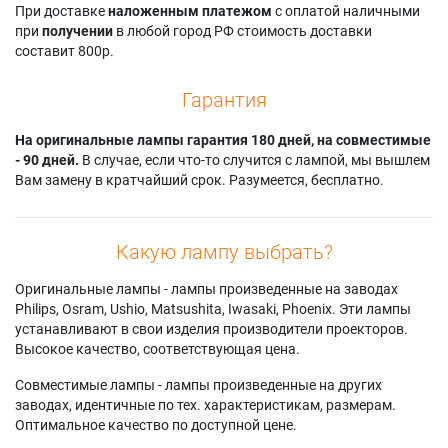
При доставке
наложенным платежом
с оплатой наличными
при
получении
в любой город РФ стоимость доставки
составит 800р.
Гарантия
На оригинальные лампы гарантия 180 дней, на совместимые
- 90 дней.
В случае, если что-то случится с лампой, мы вышлем
Вам замену в кратчайший срок. Разумеется, бесплатно.
Какую лампу выбрать?
Оригинальные лампы - лампы произведенные на заводах
Philips, Osram, Ushio, Matsushita, Iwasaki, Phoenix. Эти лампы
устанавливают в свои изделия производители проекторов.
Высокое качество, соответствующая цена.
Совместимые лампы - лампы произведенные на других
заводах, идентичные по тех. характеристикам, размерам.
Оптимальное качество по доступной цене.