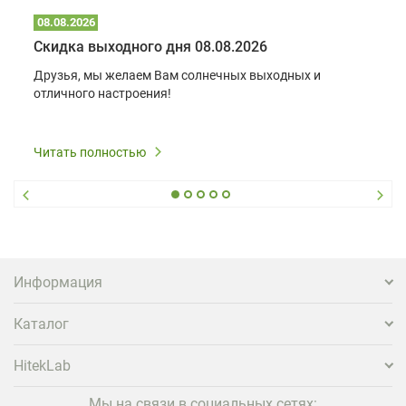
08.08.2026
Скидка выходного дня 08.08.2026
Друзья, мы желаем Вам солнечных выходных и
отличного настроения!
Читать полностью
Информация
Каталог
HitekLab
Мы на связи в социальных сетях: