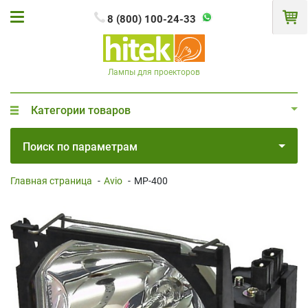
8 (800) 100-24-33
Лампы для проекторов
Категории товаров
Поиск по параметрам
Главная страница
-
Avio
-
MP-400