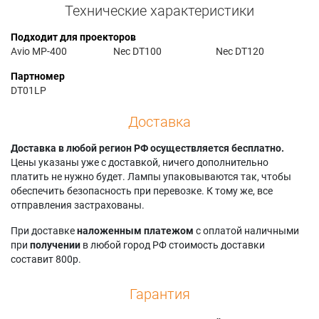
Технические характеристики
Подходит для проекторов
Avio MP-400
Nec DT100
Nec DT120
Партномер
DT01LP
Доставка
Доставка в любой регион РФ осуществляется бесплатно.
Цены указаны уже с доставкой, ничего дополнительно
платить не нужно будет. Лампы упаковываются так, чтобы
обеспечить безопасность при перевозке. К тому же, все
отправления застрахованы.
При доставке
наложенным платежом
с оплатой наличными
при
получении
в любой город РФ стоимость доставки
составит 800р.
Гарантия