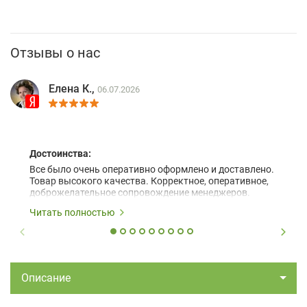
Отзывы о нас
Елена К.,
06.07.2026
Достоинства:
Все было очень оперативно оформлено и доставлено.
Товар высокого качества. Корректное, оперативное,
доброжелательное сопровождение менеджеров.
Читать полностью
Описание