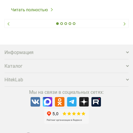
Читать полностью
Информация
Каталог
HitekLab
Мы на связи в социальных сетях: