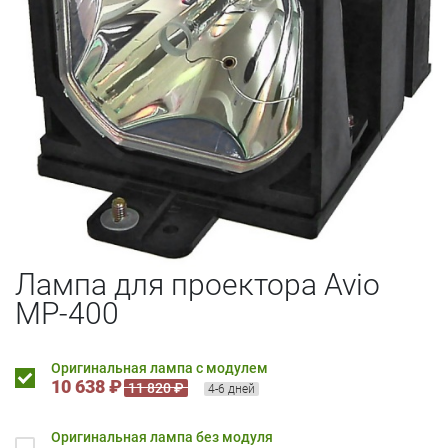
Лампа для проектора Avio
MP-400
Оригинальная лампа с модулем
10 638 ₽
11 820 ₽
4-6 дней
Оригинальная лампа без модуля