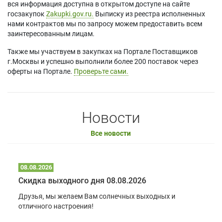
вся информация доступна в открытом доступе на сайте
госзакупок
Zakupki.gov.ru.
Выписку из реестра исполненных
нами контрактов мы по запросу можем предоставить всем
заинтересованным лицам.
Также мы участвуем в закупках на Портале Поставщиков
г.Москвы и успешно выполнили более 200 поставок через
оферты на Портале.
Проверьте сами.
Новости
Все новости
08.08.2026
Скидка выходного дня 08.08.2026
Друзья, мы желаем Вам солнечных выходных и
отличного настроения!