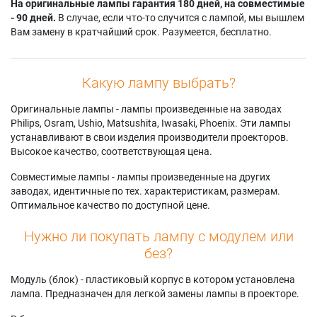
На оригинальные лампы гарантия 180 дней, на совместимые
- 90 дней.
В случае, если что-то случится с лампой, мы вышлем
Вам замену в кратчайший срок. Разумеется, бесплатно.
Какую лампу выбрать?
Оригинальные лампы - лампы произведенные на заводах
Philips, Osram, Ushio, Matsushita, Iwasaki, Phoenix. Эти лампы
устанавливают в свои изделия производители проекторов.
Высокое качество, соответствующая цена.
Совместимые лампы - лампы произведенные на других
заводах, идентичные по тех. характеристикам, размерам.
Оптимальное качество по доступной цене.
Нужно ли покупать лампу с модулем или
без?
Модуль (блок) - пластиковый корпус в котором установлена
лампа. Предназначен для легкой замены лампы в проекторе.