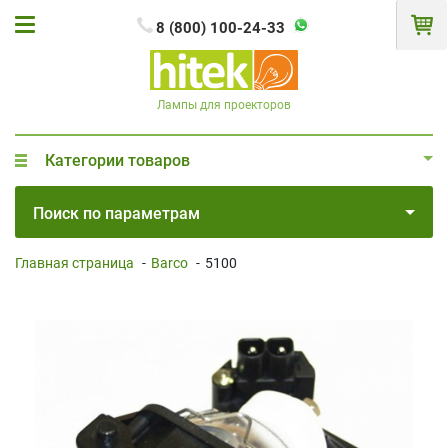
8 (800) 100-24-33
Лампы для проекторов
Категории товаров
Поиск по параметрам
Главная страница
-
Barco
-
5100