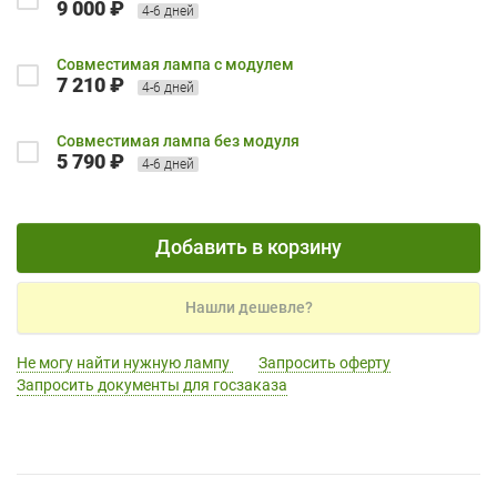
9 000 ₽
4-6 дней
Совместимая лампа с модулем
7 210 ₽
4-6 дней
Совместимая лампа без модуля
5 790 ₽
4-6 дней
Добавить в корзину
Нашли дешевле?
Не могу найти нужную лампу
Запросить оферту
Запросить документы для госзаказа