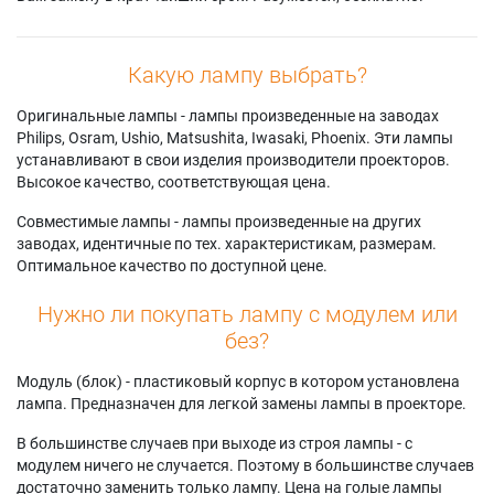
Какую лампу выбрать?
Оригинальные лампы - лампы произведенные на заводах
Philips, Osram, Ushio, Matsushita, Iwasaki, Phoenix. Эти лампы
устанавливают в свои изделия производители проекторов.
Высокое качество, соответствующая цена.
Совместимые лампы - лампы произведенные на других
заводах, идентичные по тех. характеристикам, размерам.
Оптимальное качество по доступной цене.
Нужно ли покупать лампу с модулем или
без?
Модуль (блок) - пластиковый корпус в котором установлена
лампа. Предназначен для легкой замены лампы в проекторе.
В большинстве случаев при выходе из строя лампы - с
модулем ничего не случается. Поэтому в большинстве случаев
достаточно заменить только лампу. Цена на голые лампы