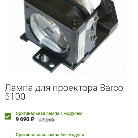
Лампа для проектора Barco
5100
Оригинальная лампа с модулем
9 690 ₽
4-6 дней
Оригинальная лампа без модуля