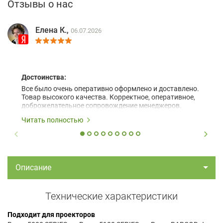
Отзывы о нас
Елена К.,
06.07.2026
Достоинства:
Все было очень оперативно оформлено и доставлено.
Товар высокого качества. Корректное, оперативное,
доброжелательное сопровождение менеджеров.
Читать полностью
Описание
Технические характеристики
Подходит для проекторов