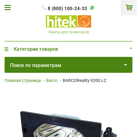
8 (800) 100-24-33
Лампы для проекторов
Категории товаров
Поиск по параметрам
Главная страница
-
Barco
-
BARCOReality 9200 LC