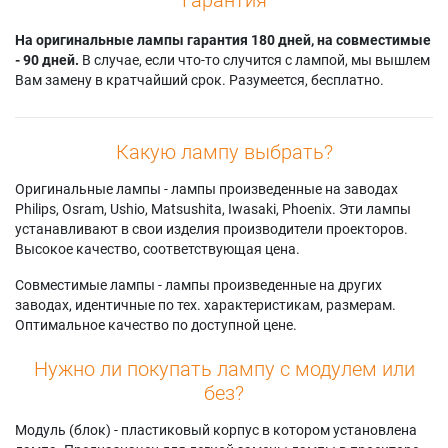
На оригинальные лампы гарантия 180 дней, на совместимые
- 90 дней.
В случае, если что-то случится с лампой, мы вышлем
Вам замену в кратчайший срок. Разумеется, бесплатно.
Какую лампу выбрать?
Оригинальные лампы - лампы произведенные на заводах
Philips, Osram, Ushio, Matsushita, Iwasaki, Phoenix. Эти лампы
устанавливают в свои изделия производители проекторов.
Высокое качество, соответствующая цена.
Совместимые лампы - лампы произведенные на других
заводах, идентичные по тех. характеристикам, размерам.
Оптимальное качество по доступной цене.
Нужно ли покупать лампу с модулем или
без?
Модуль (блок) - пластиковый корпус в котором установлена