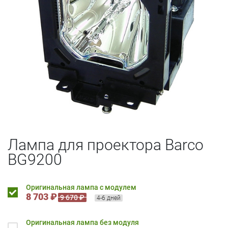
Лампа для проектора Barco
BG9200
Оригинальная лампа с модулем
8 703 ₽
9 670 ₽
4-6 дней
Оригинальная лампа без модуля