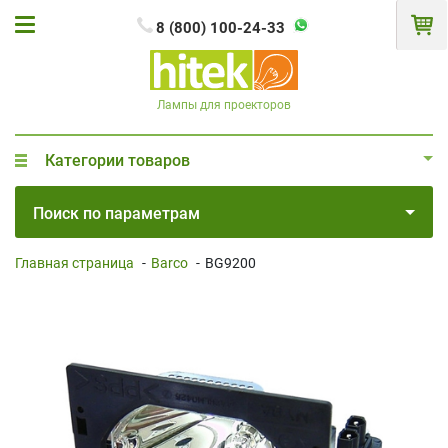
8 (800) 100-24-33
Лампы для проекторов
Категории товаров
Поиск по параметрам
Главная страница
-
Barco
-
BG9200