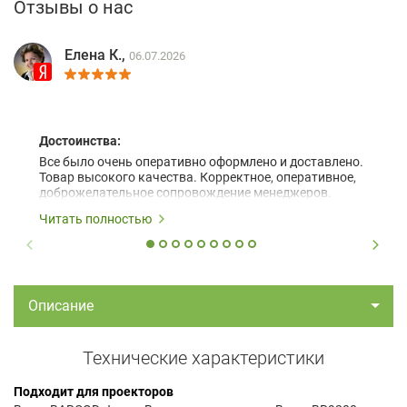
Отзывы о нас
Елена К.,
06.07.2026
Достоинства:
Все было очень оперативно оформлено и доставлено.
Товар высокого качества. Корректное, оперативное,
доброжелательное сопровождение менеджеров.
Читать полностью
Описание
Технические характеристики
Подходит для проекторов