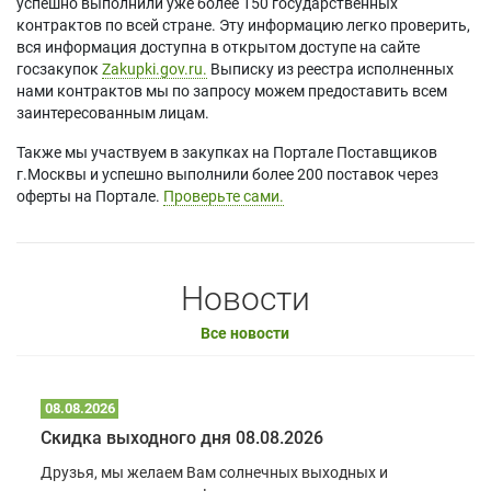
успешно выполнили уже более 150 государственных
контрактов по всей стране. Эту информацию легко проверить,
вся информация доступна в открытом доступе на сайте
госзакупок
Zakupki.gov.ru.
Выписку из реестра исполненных
нами контрактов мы по запросу можем предоставить всем
заинтересованным лицам.
Также мы участвуем в закупках на Портале Поставщиков
г.Москвы и успешно выполнили более 200 поставок через
оферты на Портале.
Проверьте сами.
Новости
Все новости
08.08.2026
Скидка выходного дня 08.08.2026
Друзья, мы желаем Вам солнечных выходных и