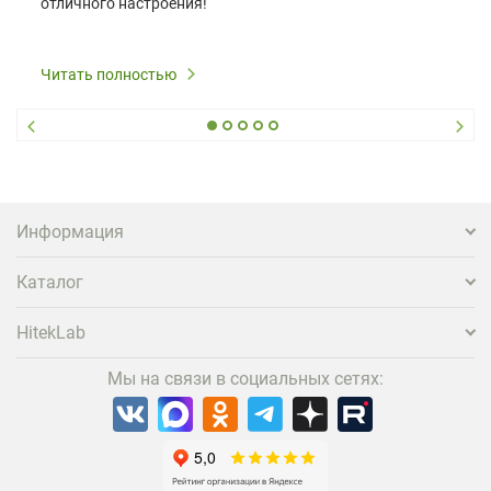
отличного настроения!
Читать полностью
Информация
Каталог
HitekLab
Мы на связи в социальных сетях: