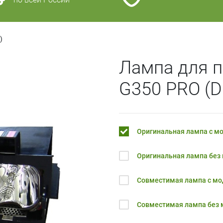
)
Лампа для п
G350 PRO (D
Оригинальная лампа с м
Оригинальная лампа без
Совместимая лампа с м
Совместимая лампа без