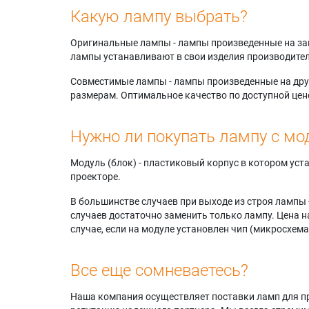
Какую лампу выбрать?
Оригинальные лампы - лампы произведенные на завода
лампы устанавливают в свои изделия производител
Совместимые лампы - лампы произведенные на друг
размерам. Оптимальное качество по доступной цен
Нужно ли покупать лампу с мо
Модуль (блок) - пластиковый корпус в котором ус
проекторе.
В большинстве случаев при выходе из строя лампы 
случаев достаточно заменить только лампу. Цена н
случае, если на модуле установлен чип (микросхема
Все еще сомневаетесь?
Наша компания осуществляет поставки ламп для пр