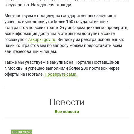
государство. Нам доверяют люди.
Мы участвуем в процедурах государственных закупок и
успешно выполнили уже более 150 государственных
контрактов по всей стране. Эту информацию легко проверить,
вся информация доступна в открытом доступе на сайте
госзакупок
Zakupki.gov.ru.
Выписку из реестра исполненных
нами контрактов мы по запросу можем предоставить всем
заинтересованным лицам.
Также мы участвуем в закупках на Портале Поставщиков
г.Москвы и успешно выполнили более 200 поставок через
оферты на Портале.
Проверьте сами.
Новости
Все новости
05.08.2026