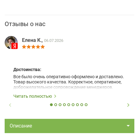
Отзывы о нас
Елена К.,
06.07.2026
Достоинства:
Все было очень оперативно оформлено и доставлено.
Товар высокого качества. Корректное, оперативное,
доброжелательное сопровождение менеджеров.
Читать полностью
Описание