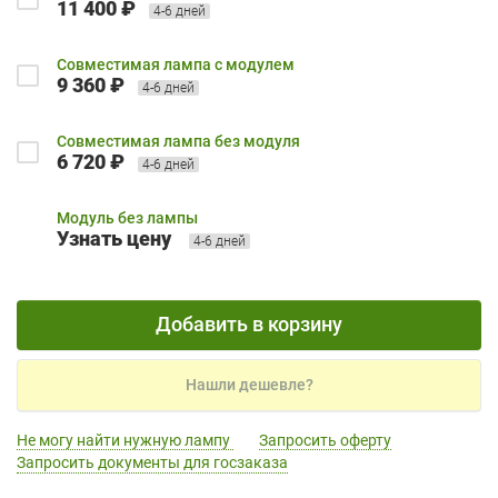
11 400 ₽
4-6 дней
Совместимая лампа с модулем
9 360 ₽
4-6 дней
Совместимая лампа без модуля
6 720 ₽
4-6 дней
Модуль без лампы
Узнать цену
4-6 дней
Добавить в корзину
Нашли дешевле?
Не могу найти нужную лампу
Запросить оферту
Запросить документы для госзаказа