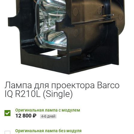
Лампа для проектора Barco
IQ R210L (Single)
Оригинальная лампа с модулем
12 800 ₽
4-6 дней
Оригинальная лампа без модуля