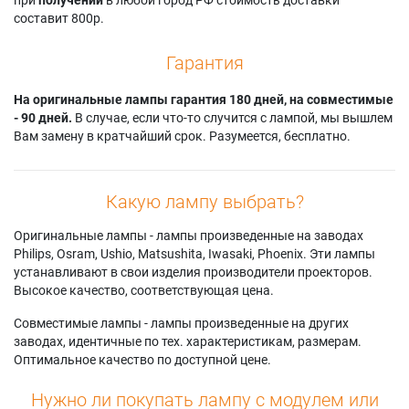
составит 800р.
Гарантия
На оригинальные лампы гарантия 180 дней, на совместимые
- 90 дней.
В случае, если что-то случится с лампой, мы вышлем
Вам замену в кратчайший срок. Разумеется, бесплатно.
Какую лампу выбрать?
Оригинальные лампы - лампы произведенные на заводах
Philips, Osram, Ushio, Matsushita, Iwasaki, Phoenix. Эти лампы
устанавливают в свои изделия производители проекторов.
Высокое качество, соответствующая цена.
Совместимые лампы - лампы произведенные на других
заводах, идентичные по тех. характеристикам, размерам.
Оптимальное качество по доступной цене.
Нужно ли покупать лампу с модулем или