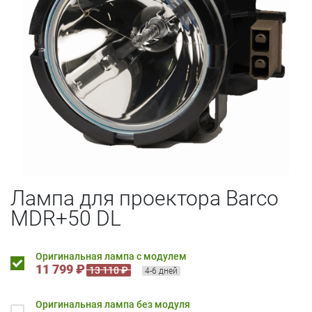
Лампа для проектора Barco
MDR+50 DL
Оригинальная лампа с модулем
11 799 ₽
13 110 ₽
4-6 дней
Оригинальная лампа без модуля