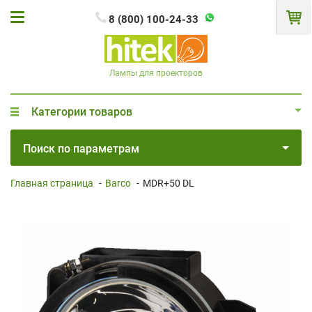
8 (800) 100-24-33
Лампы для проекторов
Категории товаров
Поиск по параметрам
Главная страница
-
Barco
-
MDR+50 DL