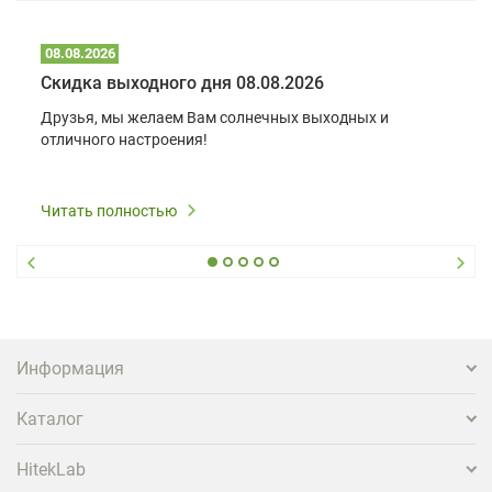
08.08.2026
Скидка выходного дня 08.08.2026
Друзья, мы желаем Вам солнечных выходных и
отличного настроения!
Читать полностью
Информация
Каталог
HitekLab