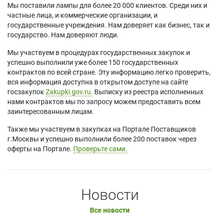
Мы поставили лампы для более 20 000 клиентов. Среди них и
частные лица, и коммерческие организации, и
государственные учреждения. Нам доверяет как бизнес, так и
государство. Нам доверяют люди.
Мы участвуем в процедурах государственных закупок и
успешно выполнили уже более 150 государственных
контрактов по всей стране. Эту информацию легко проверить,
вся информация доступна в открытом доступе на сайте
госзакупок
Zakupki.gov.ru.
Выписку из реестра исполненных
нами контрактов мы по запросу можем предоставить всем
заинтересованным лицам.
Также мы участвуем в закупках на Портале Поставщиков
г.Москвы и успешно выполнили более 200 поставок через
оферты на Портале.
Проверьте сами.
Новости
Все новости