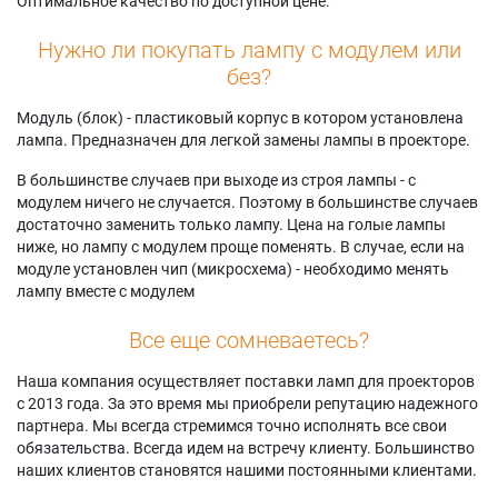
Оптимальное качество по доступной цене.
Нужно ли покупать лампу с модулем или
без?
Модуль (блок) - пластиковый корпус в котором установлена
лампа. Предназначен для легкой замены лампы в проекторе.
В большинстве случаев при выходе из строя лампы - с
модулем ничего не случается. Поэтому в большинстве случаев
достаточно заменить только лампу. Цена на голые лампы
ниже, но лампу с модулем проще поменять. В случае, если на
модуле установлен чип (микросхема) - необходимо менять
лампу вместе с модулем
Все еще сомневаетесь?
Наша компания осуществляет поставки ламп для проекторов
с 2013 года. За это время мы приобрели репутацию надежного
партнера. Мы всегда стремимся точно исполнять все свои
обязательства. Всегда идем на встречу клиенту. Большинство
наших клиентов становятся нашими постоянными клиентами.