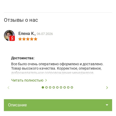
Отзывы о нас
Елена К.,
06.07.2026
Достоинства:
Все было очень оперативно оформлено и доставлено.
Товар высокого качества. Корректное, оперативное,
доброжелательное сопровождение менеджеров.
Читать полностью
Описание