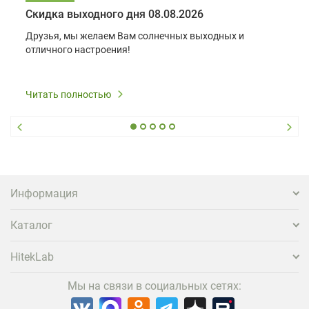
Скидка выходного дня 08.08.2026
Друзья, мы желаем Вам солнечных выходных и
отличного настроения!
Читать полностью
Информация
Каталог
HitekLab
Мы на связи в социальных сетях: