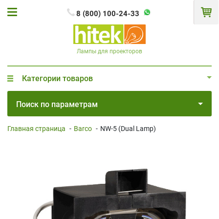
8 (800) 100-24-33
Лампы для проекторов
Категории товаров
Поиск по параметрам
Главная страница
-
Barco
-
NW-5 (Dual Lamp)