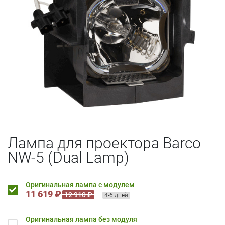
Лампа для проектора Barco
NW-5 (Dual Lamp)
Оригинальная лампа с модулем
11 619 ₽
12 910 ₽
4-6 дней
Оригинальная лампа без модуля