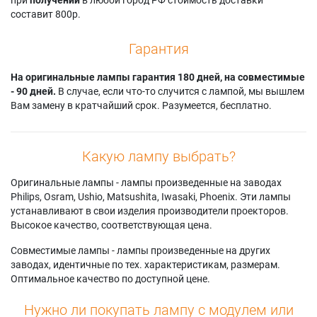
составит 800р.
Гарантия
На оригинальные лампы гарантия 180 дней, на совместимые
- 90 дней.
В случае, если что-то случится с лампой, мы вышлем
Вам замену в кратчайший срок. Разумеется, бесплатно.
Какую лампу выбрать?
Оригинальные лампы - лампы произведенные на заводах
Philips, Osram, Ushio, Matsushita, Iwasaki, Phoenix. Эти лампы
устанавливают в свои изделия производители проекторов.
Высокое качество, соответствующая цена.
Совместимые лампы - лампы произведенные на других
заводах, идентичные по тех. характеристикам, размерам.
Оптимальное качество по доступной цене.
Нужно ли покупать лампу с модулем или