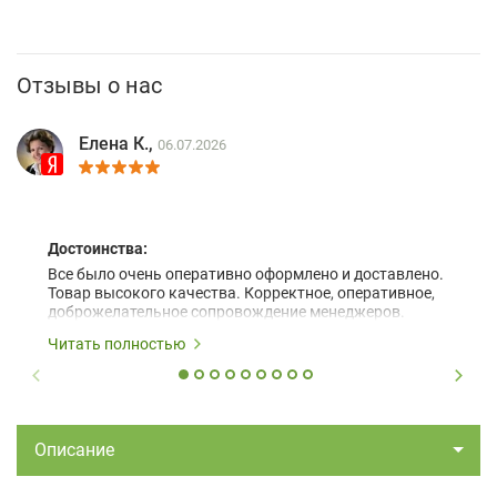
Отзывы о нас
Елена К.,
06.07.2026
Достоинства:
Все было очень оперативно оформлено и доставлено.
Товар высокого качества. Корректное, оперативное,
доброжелательное сопровождение менеджеров.
Читать полностью
Описание