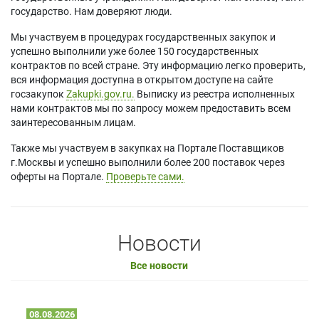
государство. Нам доверяют люди.
Мы участвуем в процедурах государственных закупок и
успешно выполнили уже более 150 государственных
контрактов по всей стране. Эту информацию легко проверить,
вся информация доступна в открытом доступе на сайте
госзакупок
Zakupki.gov.ru.
Выписку из реестра исполненных
нами контрактов мы по запросу можем предоставить всем
заинтересованным лицам.
Также мы участвуем в закупках на Портале Поставщиков
г.Москвы и успешно выполнили более 200 поставок через
оферты на Портале.
Проверьте сами.
Новости
Все новости
08.08.2026