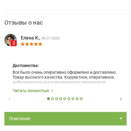
Отзывы о нас
Елена К.,
06.07.2026
Достоинства:
Все было очень оперативно оформлено и доставлено.
Товар высокого качества. Корректное, оперативное,
доброжелательное сопровождение менеджеров.
Читать полностью
Описание