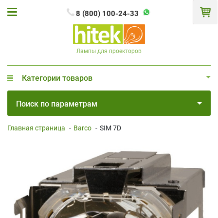
8 (800) 100-24-33
Лампы для проекторов
Категории товаров
Поиск по параметрам
Главная страница
-
Barco
-
SIM 7D