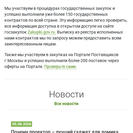
Мы участвуем в процедурах государственных закупок и
успешно выполнили уже более 150 государственных
контрактов по всей стране. Эту информацию легко проверить,
вся информация доступна в открытом доступе на сайте
госзакупок
Zakupki.gov.ru.
Выписку из реестра исполненных
нами контрактов мы по запросу можем предоставить всем
заинтересованным лицам.
Также мы участвуем в закупках на Портале Поставщиков
г.Москвы и успешно выполнили более 200 поставок через
оферты на Портале.
Проверьте сами.
Новости
Все новости
05.08.2026
Почему проектор – лучший гаджет для домика в глэмпинге