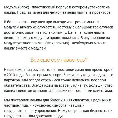
Модуль (блок) - пластиковый корпус в котором установлена
лампа. Предназначен для легкой замены лампы в проекторе.
В большинстве случаев при выходе из строя лампы - с
модулем ничего не случается. Поэтому в большинстве случаев
достаточно заменить только лампу. Цена на голые лампы
ниже, но лампу с модулем проще поменять. В случае, если на
модуле установлен чип (микросхема) - необходимо менять
лампу вместе с модулем
Все еще сомневаетесь?
Наша компания осуществляет поставки ламп для проекторов
с 2013 года. За это время мы приобрели репутацию надежного
партнера. Мы всегда стремимся точно исполнять все свои
обязательства. Всегда идем на встречу клиенту. Большинство
наших клиентов становятся нашими постоянными клиентами.
Мы поставили лампы для более 20 000 клиентов. Среди них и
частные лица, и коммерческие организации, и
государственные учреждения. Нам доверяет как бизнес, так и
государство. Нам доверяют люди.