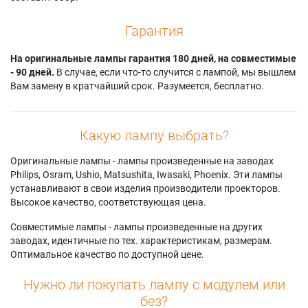
Гарантия
На оригинальные лампы гарантия 180 дней, на совместимые
- 90 дней.
В случае, если что-то случится с лампой, мы вышлем
Вам замену в кратчайший срок. Разумеется, бесплатно.
Какую лампу выбрать?
Оригинальные лампы - лампы произведенные на заводах
Philips, Osram, Ushio, Matsushita, Iwasaki, Phoenix. Эти лампы
устанавливают в свои изделия производители проекторов.
Высокое качество, соответствующая цена.
Совместимые лампы - лампы произведенные на других
заводах, идентичные по тех. характеристикам, размерам.
Оптимальное качество по доступной цене.
Нужно ли покупать лампу с модулем или
без?