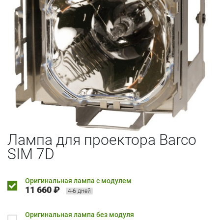
Лампа для проектора Barco
SIM 7D
Оригинальная лампа с модулем
11 660 ₽
4-6 дней
Оригинальная лампа без модуля