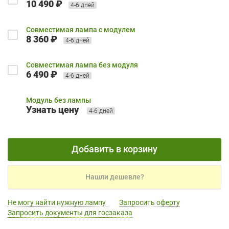
10 490 ₽
4-6 дней
Совместимая лампа с модулем
8 360 ₽
4-6 дней
Совместимая лампа без модуля
6 490 ₽
4-6 дней
Модуль без лампы
Узнать цену
4-6 дней
Добавить в корзину
Нашли дешевле?
Не могу найти нужную лампу
Запросить оферту
Запросить документы для госзаказа