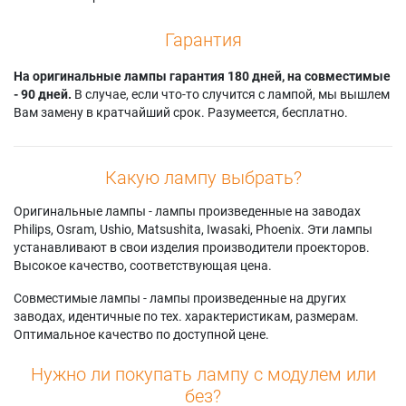
Гарантия
На оригинальные лампы гарантия 180 дней, на совместимые
- 90 дней.
В случае, если что-то случится с лампой, мы вышлем
Вам замену в кратчайший срок. Разумеется, бесплатно.
Какую лампу выбрать?
Оригинальные лампы - лампы произведенные на заводах
Philips, Osram, Ushio, Matsushita, Iwasaki, Phoenix. Эти лампы
устанавливают в свои изделия производители проекторов.
Высокое качество, соответствующая цена.
Совместимые лампы - лампы произведенные на других
заводах, идентичные по тех. характеристикам, размерам.
Оптимальное качество по доступной цене.
Нужно ли покупать лампу с модулем или
без?