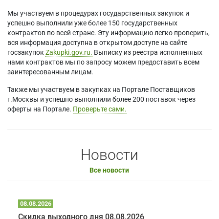
Мы участвуем в процедурах государственных закупок и
успешно выполнили уже более 150 государственных
контрактов по всей стране. Эту информацию легко проверить,
вся информация доступна в открытом доступе на сайте
госзакупок
Zakupki.gov.ru.
Выписку из реестра исполненных
нами контрактов мы по запросу можем предоставить всем
заинтересованным лицам.
Также мы участвуем в закупках на Портале Поставщиков
г.Москвы и успешно выполнили более 200 поставок через
оферты на Портале.
Проверьте сами.
Новости
Все новости
08.08.2026
Скидка выходного дня 08.08.2026