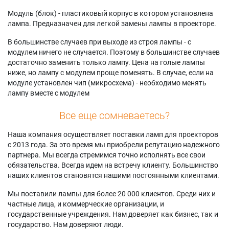
Модуль (блок) - пластиковый корпус в котором установлена
лампа. Предназначен для легкой замены лампы в проекторе.
В большинстве случаев при выходе из строя лампы - с
модулем ничего не случается. Поэтому в большинстве случаев
достаточно заменить только лампу. Цена на голые лампы
ниже, но лампу с модулем проще поменять. В случае, если на
модуле установлен чип (микросхема) - необходимо менять
лампу вместе с модулем
Все еще сомневаетесь?
Наша компания осуществляет поставки ламп для проекторов
с 2013 года. За это время мы приобрели репутацию надежного
партнера. Мы всегда стремимся точно исполнять все свои
обязательства. Всегда идем на встречу клиенту. Большинство
наших клиентов становятся нашими постоянными клиентами.
Мы поставили лампы для более 20 000 клиентов. Среди них и
частные лица, и коммерческие организации, и
государственные учреждения. Нам доверяет как бизнес, так и
государство. Нам доверяют люди.