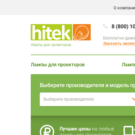
О компан
8 (800) 1
Бесплатно даже
Заказать звоно
Лампы для проекторов
Лампы для проекторов
Ламп
Выберите производителя и модель п
Выберите производителя
Лучшие цены
на любые
лампы для проекторов