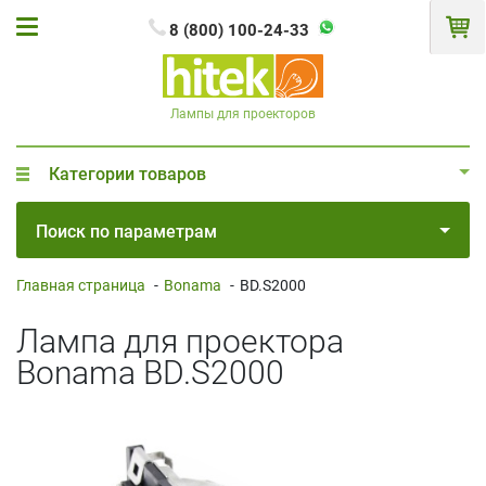
8 (800) 100-24-33
Лампы для проекторов
Категории товаров
Поиск по параметрам
Главная страница
-
Bonama
-
BD.S2000
Лампа для проектора
Bonama BD.S2000