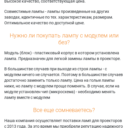
Высокое качество, соответствующая цена.
Совместимые лампы - лампы произведенные на других
заводах, идентичные по тех. характеристикам, размерам.
Оптимальное качество по доступной цене.
Нужно ли покупать лампу с модулем или
без?
Модуль (блок) - пластиковый корпус в котором установлена
лампа. Предназначен для легкой замены лампы в проекторе.
В большинстве случаев при выходе из строя лампы - с
модулем ничего не случается. Поэтому в большинстве случаев
достаточно заменить только лампу. Цена на голые лампы
ниже, но лампу с модулем проще поменять. В случае, если на
модуле установлен чип (микросхема) - необходимо менять
лампу вместе с модулем
Все еще сомневаетесь?
Наша компания осуществляет поставки ламп для проекторов
с 2013 года. За это время мы приобрели репутацию надежного