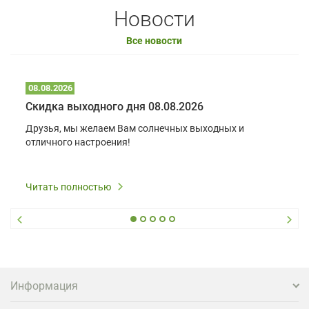
Новости
Все новости
08.08.2026
Скидка выходного дня 08.08.2026
Друзья, мы желаем Вам солнечных выходных и
отличного настроения!
Читать полностью
Информация