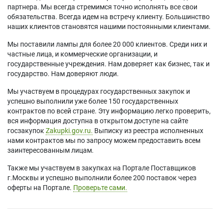
партнера. Мы всегда стремимся точно исполнять все свои
обязательства. Всегда идем на встречу клиенту. Большинство
наших клиентов становятся нашими постоянными клиентами.
Мы поставили лампы для более 20 000 клиентов. Среди них и
частные лица, и коммерческие организации, и
государственные учреждения. Нам доверяет как бизнес, так и
государство. Нам доверяют люди.
Мы участвуем в процедурах государственных закупок и
успешно выполнили уже более 150 государственных
контрактов по всей стране. Эту информацию легко проверить,
вся информация доступна в открытом доступе на сайте
госзакупок
Zakupki.gov.ru.
Выписку из реестра исполненных
нами контрактов мы по запросу можем предоставить всем
заинтересованным лицам.
Также мы участвуем в закупках на Портале Поставщиков
г.Москвы и успешно выполнили более 200 поставок через
оферты на Портале.
Проверьте сами.