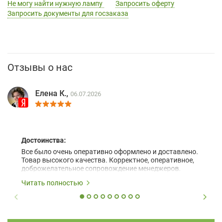
Не могу найти нужную лампу
Запросить оферту
Запросить документы для госзаказа
Отзывы о нас
Елена К.,
06.07.2026
Достоинства:
Все было очень оперативно оформлено и доставлено.
Товар высокого качества. Корректное, оперативное,
доброжелательное сопровождение менеджеров.
Читать полностью