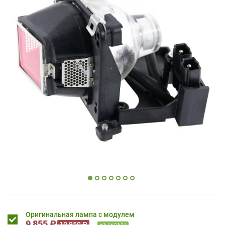
Оригинальная лампа с модулем
9 855 ₽
10 950 ₽
на складе