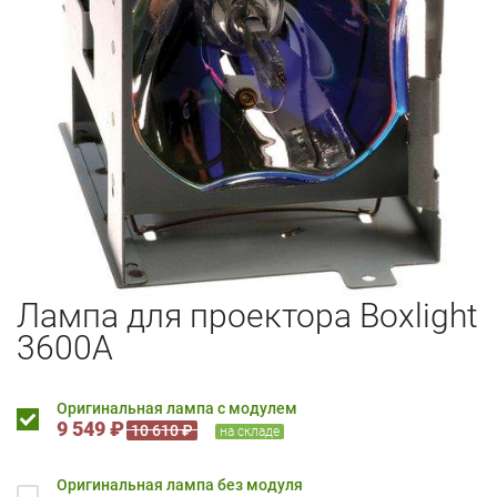
Лампа для проектора Boxlight
3600A
Оригинальная лампа с модулем
9 549 ₽
10 610 ₽
на складе
Оригинальная лампа без модуля