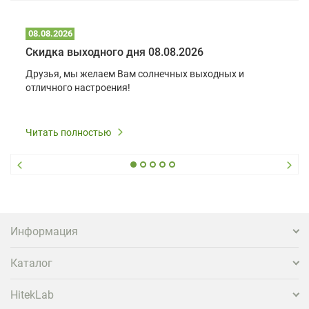
08.08.2026
Скидка выходного дня 08.08.2026
Друзья, мы желаем Вам солнечных выходных и
отличного настроения!
Читать полностью
Информация
Каталог
HitekLab