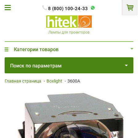
8 (800) 100-24-33
Лампы для проекторов
Категории товаров
Поиск по параметрам
Главная страница
-
Boxlight
-
3600A