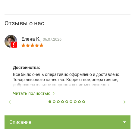
Отзывы о нас
Елена К.,
06.07.2026
Достоинства:
Все было очень оперативно оформлено и доставлено.
Товар высокого качества. Корректное, оперативное,
доброжелательное сопровождение менеджеров.
Читать полностью
Описание