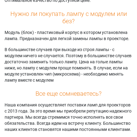
Оптимальное качество по доступной цене.
Нужно ли покупать лампу с модулем или
без?
Модуль (блок) - пластиковый корпус в котором установлена
лампа. Предназначен для легкой замены лампы в проекторе.
В большинстве случаев при выходе из строя лампы - с
модулем ничего не случается. Поэтому в большинстве случаев
достаточно заменить только лампу. Цена на голые лампы
ниже, но лампу с модулем проще поменять. В случае, если на
модуле установлен чип (микросхема) - необходимо менять
лампу вместе с модулем
Все еще сомневаетесь?
Наша компания осуществляет поставки ламп для проекторов
с 2013 года. За это время мы приобрели репутацию надежного
партнера. Мы всегда стремимся точно исполнять все свои
обязательства. Всегда идем на встречу клиенту. Большинство
наших клиентов становятся нашими постоянными клиентами.