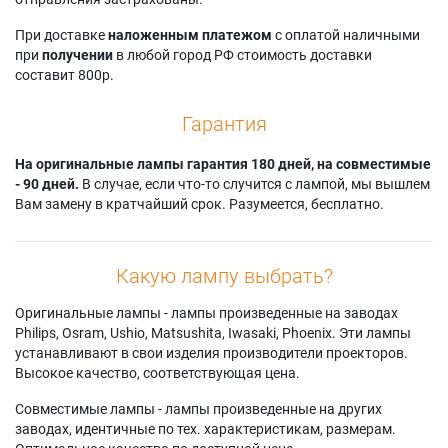
При доставке
наложенным платежом
с оплатой наличными
при
получении
в любой город РФ стоимость доставки
составит 800р.
Гарантия
На оригинальные лампы гарантия 180 дней, на совместимые
- 90 дней.
В случае, если что-то случится с лампой, мы вышлем
Вам замену в кратчайший срок. Разумеется, бесплатно.
Какую лампу выбрать?
Оригинальные лампы - лампы произведенные на заводах
Philips, Osram, Ushio, Matsushita, Iwasaki, Phoenix. Эти лампы
устанавливают в свои изделия производители проекторов.
Высокое качество, соответствующая цена.
Совместимые лампы - лампы произведенные на других
заводах, идентичные по тех. характеристикам, размерам.