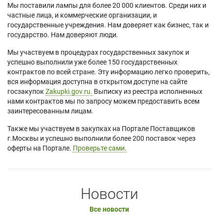
Мы поставили лампы для более 20 000 клиентов. Среди них и
частные лица, и коммерческие организации, и
государственные учреждения. Нам доверяет как бизнес, так и
государство. Нам доверяют люди.
Мы участвуем в процедурах государственных закупок и
успешно выполнили уже более 150 государственных
контрактов по всей стране. Эту информацию легко проверить,
вся информация доступна в открытом доступе на сайте
госзакупок
Zakupki.gov.ru.
Выписку из реестра исполненных
нами контрактов мы по запросу можем предоставить всем
заинтересованным лицам.
Также мы участвуем в закупках на Портале Поставщиков
г.Москвы и успешно выполнили более 200 поставок через
оферты на Портале.
Проверьте сами.
Новости
Все новости