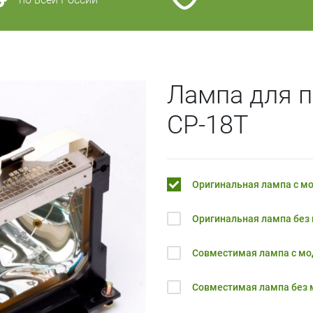
Лампа для п
CP-18T
Оригинальная лампа с м
Оригинальная лампа без
Совместимая лампа с м
Совместимая лампа без