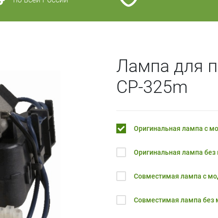
Лампа для п
CP-325m
Оригинальная лампа с м
Оригинальная лампа без
Совместимая лампа с м
Совместимая лампа без