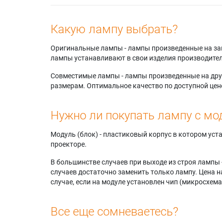
Какую лампу выбрать?
Оригинальные лампы - лампы произведенные на завода
лампы устанавливают в свои изделия производител
Совместимые лампы - лампы произведенные на друг
размерам. Оптимальное качество по доступной цен
Нужно ли покупать лампу с мо
Модуль (блок) - пластиковый корпус в котором ус
проекторе.
В большинстве случаев при выходе из строя лампы 
случаев достаточно заменить только лампу. Цена н
случае, если на модуле установлен чип (микросхема
Все еще сомневаетесь?