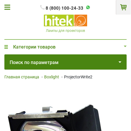
8 (800) 100-24-33
Лампы для проекторов
Категории товаров
Поиск по параметрам
Главная страница
-
Boxlight
-
ProjectorWrite2