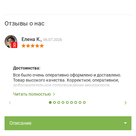
Отзывы о нас
Елена К.,
06.07.2026
Достоинства:
Все было очень оперативно оформлено и доставлено.
Товар высокого качества. Корректное, оперативное,
доброжелательное сопровождение менеджеров.
Читать полностью
Описание