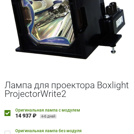
Лампа для проектора Boxlight
ProjectorWrite2
Оригинальная лампа с модулем
14 937 ₽
4-6 дней
Оригинальная лампа без модуля