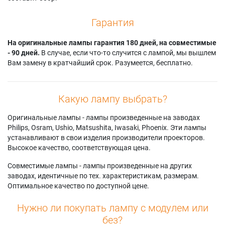
Гарантия
На оригинальные лампы гарантия 180 дней, на совместимые
- 90 дней.
В случае, если что-то случится с лампой, мы вышлем
Вам замену в кратчайший срок. Разумеется, бесплатно.
Какую лампу выбрать?
Оригинальные лампы - лампы произведенные на заводах
Philips, Osram, Ushio, Matsushita, Iwasaki, Phoenix. Эти лампы
устанавливают в свои изделия производители проекторов.
Высокое качество, соответствующая цена.
Совместимые лампы - лампы произведенные на других
заводах, идентичные по тех. характеристикам, размерам.
Оптимальное качество по доступной цене.
Нужно ли покупать лампу с модулем или
без?