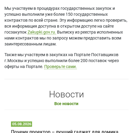
Мы участвуем в процедурах государственных закупок и
успешно выполнили уже более 150 государственных
контрактов по всей стране. Эту информацию легко проверить,
вся информация доступна в открытом доступе на сайте
госзакупок
Zakupki.gov.ru.
Выписку из реестра исполненных
нами контрактов мы по запросу можем предоставить всем
заинтересованным лицам.
Также мы участвуем в закупках на Портале Поставщиков
г.Москвы и успешно выполнили более 200 поставок через
оферты на Портале.
Проверьте сами.
Новости
Все новости
05.08.2026
Почему проектор – лучший гаджет для домика в глэмпинге