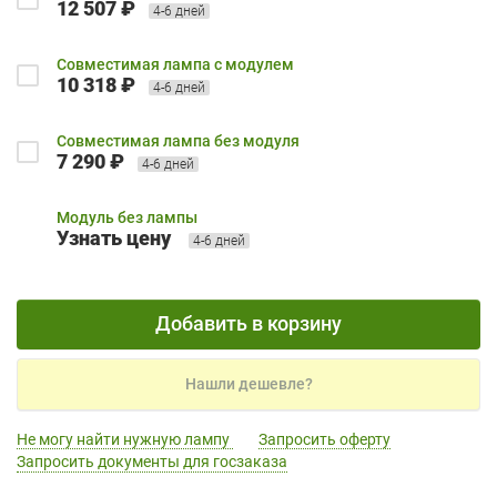
12 507 ₽
4-6 дней
Совместимая лампа с модулем
10 318 ₽
4-6 дней
Совместимая лампа без модуля
7 290 ₽
4-6 дней
Модуль без лампы
Узнать цену
4-6 дней
Добавить в корзину
Нашли дешевле?
Не могу найти нужную лампу
Запросить оферту
Запросить документы для госзаказа