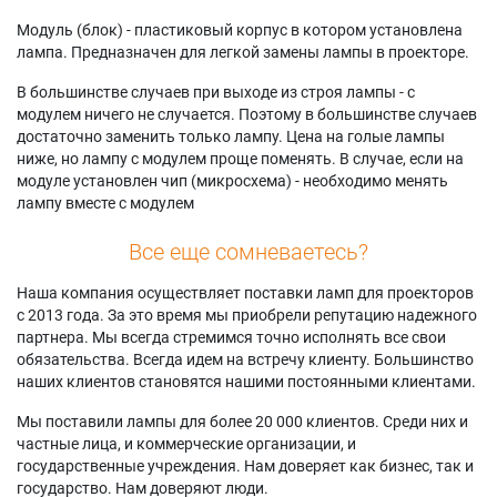
Модуль (блок) - пластиковый корпус в котором установлена
лампа. Предназначен для легкой замены лампы в проекторе.
В большинстве случаев при выходе из строя лампы - с
модулем ничего не случается. Поэтому в большинстве случаев
достаточно заменить только лампу. Цена на голые лампы
ниже, но лампу с модулем проще поменять. В случае, если на
модуле установлен чип (микросхема) - необходимо менять
лампу вместе с модулем
Все еще сомневаетесь?
Наша компания осуществляет поставки ламп для проекторов
с 2013 года. За это время мы приобрели репутацию надежного
партнера. Мы всегда стремимся точно исполнять все свои
обязательства. Всегда идем на встречу клиенту. Большинство
наших клиентов становятся нашими постоянными клиентами.
Мы поставили лампы для более 20 000 клиентов. Среди них и
частные лица, и коммерческие организации, и
государственные учреждения. Нам доверяет как бизнес, так и
государство. Нам доверяют люди.