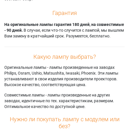
Гарантия
На оригинальные лампы гарантия 180 дней, на совместимые
- 90 дней.
В случае, если что-то случится с лампой, мы вышлем
Вам замену в кратчайший срок. Разумеется, бесплатно.
Какую лампу выбрать?
Оригинальные лампы - лампы произведенные на заводах
Philips, Osram, Ushio, Matsushita, Iwasaki, Phoenix. Эти лампы
устанавливают в свои изделия производители проекторов.
Высокое качество, соответствующая цена.
Совместимые лампы - лампы произведенные на других
заводах, идентичные по тех. характеристикам, размерам.
Оптимальное качество по доступной цене.
Нужно ли покупать лампу с модулем или
без?