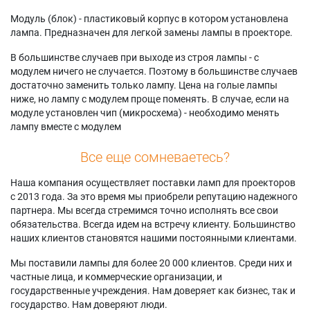
Модуль (блок) - пластиковый корпус в котором установлена
лампа. Предназначен для легкой замены лампы в проекторе.
В большинстве случаев при выходе из строя лампы - с
модулем ничего не случается. Поэтому в большинстве случаев
достаточно заменить только лампу. Цена на голые лампы
ниже, но лампу с модулем проще поменять. В случае, если на
модуле установлен чип (микросхема) - необходимо менять
лампу вместе с модулем
Все еще сомневаетесь?
Наша компания осуществляет поставки ламп для проекторов
с 2013 года. За это время мы приобрели репутацию надежного
партнера. Мы всегда стремимся точно исполнять все свои
обязательства. Всегда идем на встречу клиенту. Большинство
наших клиентов становятся нашими постоянными клиентами.
Мы поставили лампы для более 20 000 клиентов. Среди них и
частные лица, и коммерческие организации, и
государственные учреждения. Нам доверяет как бизнес, так и
государство. Нам доверяют люди.