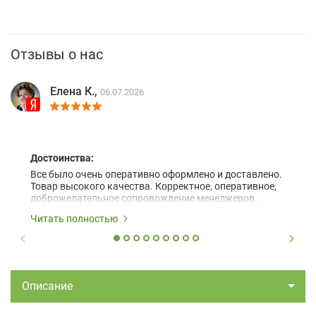
Отзывы о нас
Елена К.,
06.07.2026
Достоинства:
Все было очень оперативно оформлено и доставлено.
Товар высокого качества. Корректное, оперативное,
доброжелательное сопровождение менеджеров.
Читать полностью
Описание