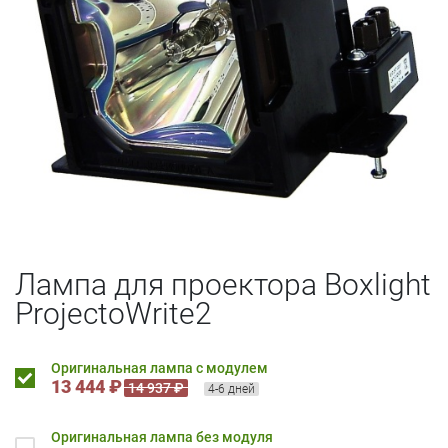
Лампа для проектора Boxlight
ProjectoWrite2
Оригинальная лампа с модулем
13 444 ₽
14 937 ₽
4-6 дней
Оригинальная лампа без модуля