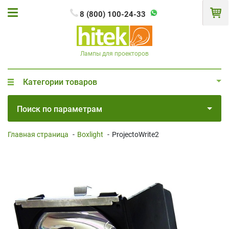
8 (800) 100-24-33
Лампы для проекторов
Категории товаров
Поиск по параметрам
Главная страница
-
Boxlight
-
ProjectoWrite2