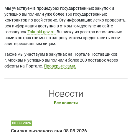
Мы участвуем в процедурах государственных закупок и
успешно выполнили уже более 150 государственных
контрактов по всей стране. Эту информацию легко проверить,
вся информация доступна в открытом доступе на сайте
госзакупок
Zakupki.gov.ru.
Выписку из реестра исполненных
нами контрактов мы по запросу можем предоставить всем
заинтересованным лицам.
Также мы участвуем в закупках на Портале Поставщиков
г.Москвы и успешно выполнили более 200 поставок через
оферты на Портале.
Проверьте сами.
Новости
Все новости
08.08.2026
Скидка выходного дня 08.08.2026