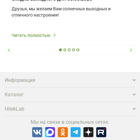
Друзья, мы желаем Вам солнечных выходных и
отличного настроения!
Читать полностью
Информация
Каталог
HitekLab
Мы на связи в социальных сетях: