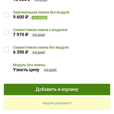
Оригинальная лампа без модуля
9 600 ₽
на складе
Совместимая лампа с модулем
7 970 ₽
4-6 дней
Совместимая лампа без модуля
6 390 ₽
4-6 дней
Модуль без лампы
Узнать цену
4-6 дней
Добавить в корзину
Нашли дешевле?