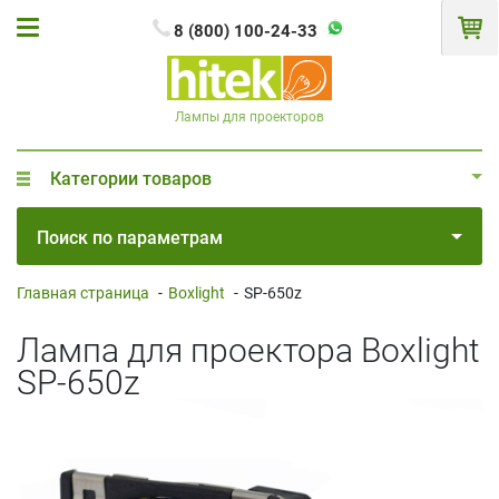
8 (800) 100-24-33
Лампы для проекторов
Категории товаров
Поиск по параметрам
Главная страница
-
Boxlight
-
SP-650z
Лампа для проектора Boxlight
SP-650z