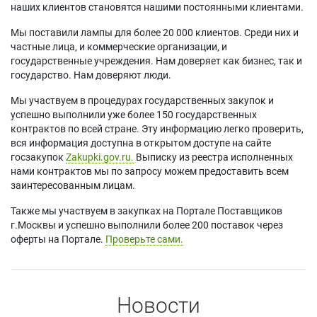
наших клиентов становятся нашими постоянными клиентами.
Мы поставили лампы для более 20 000 клиентов. Среди них и
частные лица, и коммерческие организации, и
государственные учреждения. Нам доверяет как бизнес, так и
государство. Нам доверяют люди.
Мы участвуем в процедурах государственных закупок и
успешно выполнили уже более 150 государственных
контрактов по всей стране. Эту информацию легко проверить,
вся информация доступна в открытом доступе на сайте
госзакупок
Zakupki.gov.ru.
Выписку из реестра исполненных
нами контрактов мы по запросу можем предоставить всем
заинтересованным лицам.
Также мы участвуем в закупках на Портале Поставщиков
г.Москвы и успешно выполнили более 200 поставок через
оферты на Портале.
Проверьте сами.
Новости