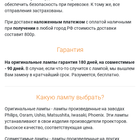
обеспечить безопасность при перевозке. К тому же, все
отправления застрахованы.
При доставке
наложенным платежом
с оплатой наличными
при
получении
в любой город РФ стоимость доставки
составит 800р.
Гарантия
На оригинальные лампы гарантия 180 дней, на совместимые
- 90 дней.
В случае, если что-то случится с лампой, мы вышлем
Вам замену в кратчайший срок. Разумеется, бесплатно.
Какую лампу выбрать?
Оригинальные лампы - лампы произведенные на заводах
Philips, Osram, Ushio, Matsushita, Iwasaki, Phoenix. Эти лампы
устанавливают в свои изделия производители проекторов.
Высокое качество, соответствующая цена.
Совместимые лампы - лампы произведенные на других