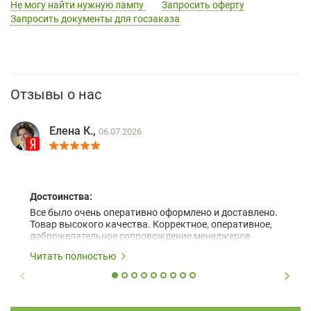
Не могу найти нужную лампу
Запросить оферту
Запросить документы для госзаказа
Отзывы о нас
Елена К.,
06.07.2026
Достоинства:
Все было очень оперативно оформлено и доставлено.
Товар высокого качества. Корректное, оперативное,
доброжелательное сопровождение менеджеров.
Читать полностью