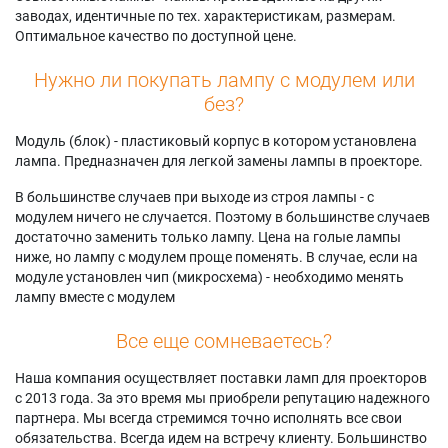
заводах, идентичные по тех. характеристикам, размерам.
Оптимальное качество по доступной цене.
Нужно ли покупать лампу с модулем или
без?
Модуль (блок) - пластиковый корпус в котором установлена
лампа. Предназначен для легкой замены лампы в проекторе.
В большинстве случаев при выходе из строя лампы - с
модулем ничего не случается. Поэтому в большинстве случаев
достаточно заменить только лампу. Цена на голые лампы
ниже, но лампу с модулем проще поменять. В случае, если на
модуле установлен чип (микросхема) - необходимо менять
лампу вместе с модулем
Все еще сомневаетесь?
Наша компания осуществляет поставки ламп для проекторов
с 2013 года. За это время мы приобрели репутацию надежного
партнера. Мы всегда стремимся точно исполнять все свои
обязательства. Всегда идем на встречу клиенту. Большинство