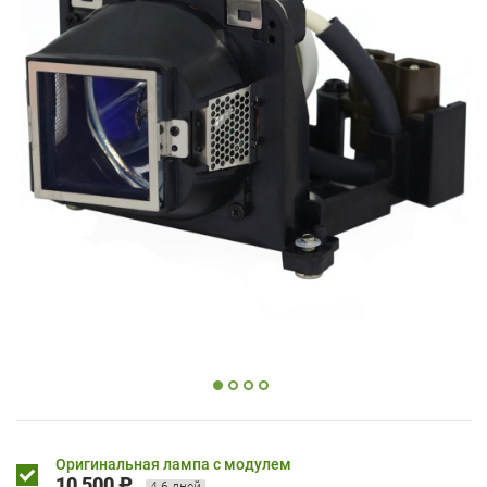
Оригинальная лампа с модулем
10 500 ₽
4-6 дней