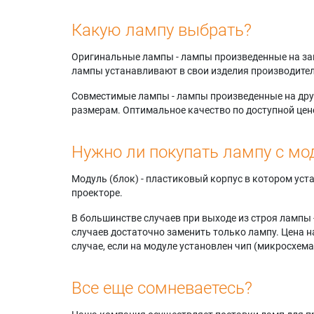
Какую лампу выбрать?
Оригинальные лампы - лампы произведенные на завода
лампы устанавливают в свои изделия производител
Совместимые лампы - лампы произведенные на друг
размерам. Оптимальное качество по доступной цен
Нужно ли покупать лампу с мо
Модуль (блок) - пластиковый корпус в котором ус
проекторе.
В большинстве случаев при выходе из строя лампы 
случаев достаточно заменить только лампу. Цена н
случае, если на модуле установлен чип (микросхема
Все еще сомневаетесь?