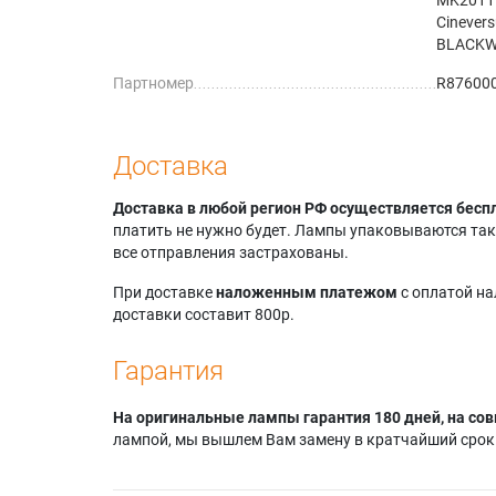
Cinever
BLACKW
Партномер
R87600
Доставка
Доставка в любой регион РФ осуществляется бесп
платить не нужно будет. Лампы упаковываются так,
все отправления застрахованы.
При доставке
наложенным платежом
с оплатой н
доставки составит 800р.
Гарантия
На оригинальные лампы гарантия 180 дней, на сов
лампой, мы вышлем Вам замену в кратчайший срок.