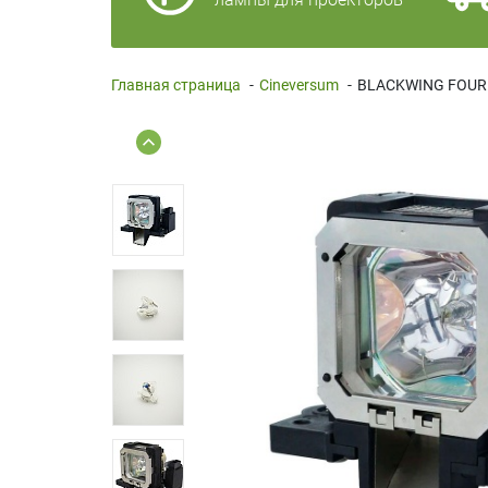
Главная страница
-
Cineversum
-
BLACKWING FOUR