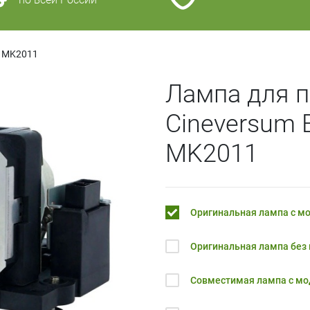
 MK2011
Лампа для п
Cineversum
MK2011
Оригинальная лампа с м
Оригинальная лампа без
Совместимая лампа с м