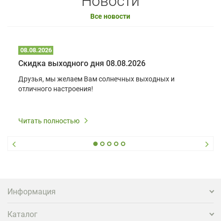
Новости
Все новости
08.08.2026
Скидка выходного дня 08.08.2026
Друзья, мы желаем Вам солнечных выходных и
отличного настроения!
Читать полностью
Информация
Каталог