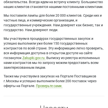
обязательства. Всегда идем на встречу клиенту. Большинство
наших клиентов становятся нашими постоянными клиентами.
Мы поставили лампы для более 20 000 клиентов. Среди них и
частные лица, и коммерческие организации, и
государственные учреждения. Нам доверяет как бизнес, так и
государство. Нам доверяют люди.
Мы участвуем в процедурах государственных закупок и
успешно выполнили уже более 150 государственных
контрактов по всей стране. Эту информацию легко проверить,
вся информация доступна в открытом доступе на сайте
госзакупок
Zakupki.gov.ru.
Выписку из реестра исполненных
нами контрактов мы по запросу можем предоставить всем
заинтересованным лицам.
Также мы участвуем в закупках на Портале Поставщиков
г.Москвы и успешно выполнили более 200 поставок через
оферты на Портале.
Проверьте сами.