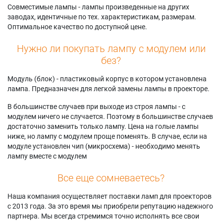
Совместимые лампы - лампы произведенные на других
заводах, идентичные по тех. характеристикам, размерам.
Оптимальное качество по доступной цене.
Нужно ли покупать лампу с модулем или
без?
Модуль (блок) - пластиковый корпус в котором установлена
лампа. Предназначен для легкой замены лампы в проекторе.
В большинстве случаев при выходе из строя лампы - с
модулем ничего не случается. Поэтому в большинстве случаев
достаточно заменить только лампу. Цена на голые лампы
ниже, но лампу с модулем проще поменять. В случае, если на
модуле установлен чип (микросхема) - необходимо менять
лампу вместе с модулем
Все еще сомневаетесь?
Наша компания осуществляет поставки ламп для проекторов
с 2013 года. За это время мы приобрели репутацию надежного
партнера. Мы всегда стремимся точно исполнять все свои