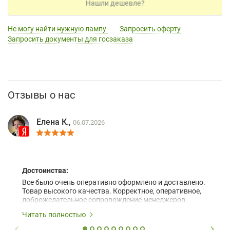
Нашли дешевле?
Не могу найти нужную лампу
Запросить оферту
Запросить документы для госзаказа
Отзывы о нас
Елена К.,
06.07.2026
Достоинства:
Все было очень оперативно оформлено и доставлено.
Товар высокого качества. Корректное, оперативное,
доброжелательное сопровождение менеджеров.
Читать полностью