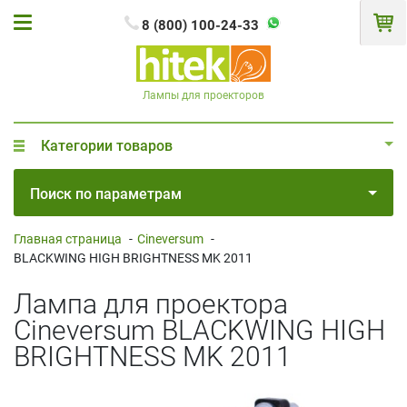
8 (800) 100-24-33
Лампы для проекторов
Категории товаров
Поиск по параметрам
Главная страница
-
Cineversum
-
BLACKWING HIGH BRIGHTNESS MK 2011
Лампа для проектора
Cineversum BLACKWING HIGH
BRIGHTNESS MK 2011