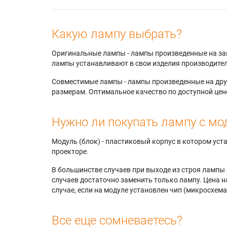
Какую лампу выбрать?
Оригинальные лампы - лампы произведенные на завода
лампы устанавливают в свои изделия производител
Совместимые лампы - лампы произведенные на друг
размерам. Оптимальное качество по доступной цен
Нужно ли покупать лампу с мо
Модуль (блок) - пластиковый корпус в котором ус
проекторе.
В большинстве случаев при выходе из строя лампы 
случаев достаточно заменить только лампу. Цена н
случае, если на модуле установлен чип (микросхема
Все еще сомневаетесь?