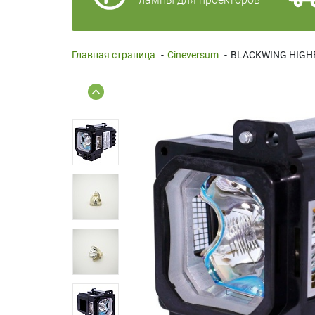
Главная страница
-
Cineversum
-
BLACKWING HIGH