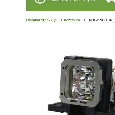
Главная страница
-
Cineversum
-
BLACKWING THRE