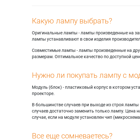
Какую лампу выбрать?
Оригинальные лампы - лампы произведенные на завода
лампы устанавливают в свои изделия производител
Совместимые лампы - лампы произведенные на друг
размерам. Оптимальное качество по доступной цен
Нужно ли покупать лампу с мо
Модуль (блок) - пластиковый корпус в котором ус
проекторе.
В большинстве случаев при выходе из строя лампы 
случаев достаточно заменить только лампу. Цена н
случае, если на модуле установлен чип (микросхема
Все еще сомневаетесь?