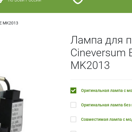
E MK2013
Лампа для п
Cineversum
MK2013
Оригинальная лампа с м
Оригинальная лампа без
Совместимая лампа с м