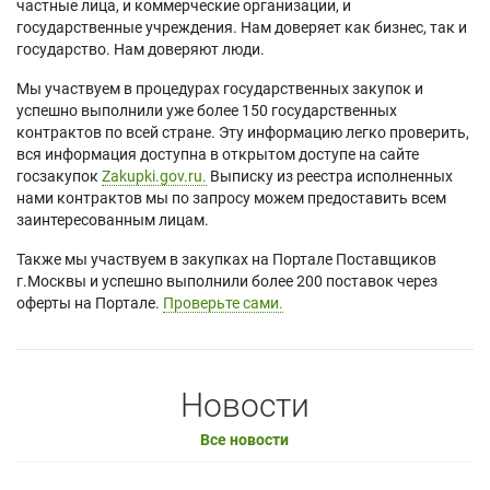
частные лица, и коммерческие организации, и
государственные учреждения. Нам доверяет как бизнес, так и
государство. Нам доверяют люди.
Мы участвуем в процедурах государственных закупок и
успешно выполнили уже более 150 государственных
контрактов по всей стране. Эту информацию легко проверить,
вся информация доступна в открытом доступе на сайте
госзакупок
Zakupki.gov.ru.
Выписку из реестра исполненных
нами контрактов мы по запросу можем предоставить всем
заинтересованным лицам.
Также мы участвуем в закупках на Портале Поставщиков
г.Москвы и успешно выполнили более 200 поставок через
оферты на Портале.
Проверьте сами.
Новости
Все новости