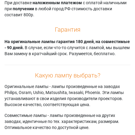
При доставке
наложенным платежом
с оплатой наличными
при
получении
в любой город РФ стоимость доставки
составит 800р.
Гарантия
На оригинальные лампы гарантия 180 дней, на совместимые
- 90 дней.
В случае, если что-то случится с лампой, мы вышлем
Вам замену в кратчайший срок. Разумеется, бесплатно.
Какую лампу выбрать?
Оригинальные лампы - лампы произведенные на заводах
Philips, Osram, Ushio, Matsushita, Iwasaki, Phoenix. Эти лампы
устанавливают в свои изделия производители проекторов.
Высокое качество, соответствующая цена.
Совместимые лампы - лампы произведенные на других
заводах, идентичные по тех. характеристикам, размерам.
Оптимальное качество по доступной цене.