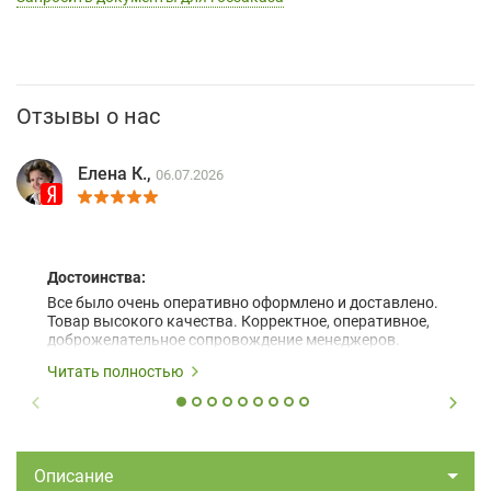
Отзывы о нас
Елена К.,
06.07.2026
Достоинства:
Все было очень оперативно оформлено и доставлено.
Товар высокого качества. Корректное, оперативное,
доброжелательное сопровождение менеджеров.
Читать полностью
Описание