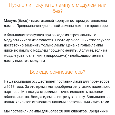
Нужно ли покупать лампу с модулем или
без?
Модуль (блок) - пластиковый корпус в котором установлена
лампа. Предназначен для легкой замены лампы в проекторе.
В большинстве случаев при выходе из строя лампы - с
модулем ничего не случается. Поэтому в большинстве случаев
достаточно заменить только лампу. Цена на голые лампы
ниже, но лампу с модулем проще поменять. В случае, если на
модуле установлен чип (микросхема) - необходимо менять
лампу вместе с модулем
Все еще сомневаетесь?
Наша компания осуществляет поставки ламп для проекторов
с 2013 года. За это время мы приобрели репутацию надежного
партнера. Мы всегда стремимся точно исполнять все свои
обязательства. Всегда идем на встречу клиенту. Большинство
наших клиентов становятся нашими постоянными клиентами.
Мы поставили лампы для более 20 000 клиентов. Среди них и