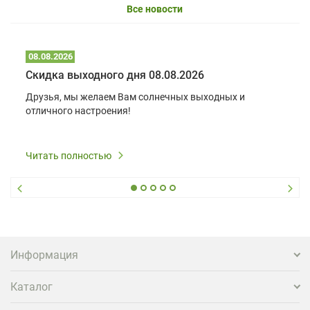
Все новости
08.08.2026
Скидка выходного дня 08.08.2026
Друзья, мы желаем Вам солнечных выходных и
отличного настроения!
Читать полностью
Информация
Каталог