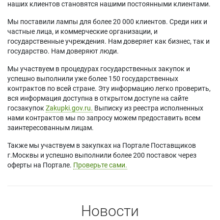
наших клиентов становятся нашими постоянными клиентами.
Мы поставили лампы для более 20 000 клиентов. Среди них и
частные лица, и коммерческие организации, и
государственные учреждения. Нам доверяет как бизнес, так и
государство. Нам доверяют люди.
Мы участвуем в процедурах государственных закупок и
успешно выполнили уже более 150 государственных
контрактов по всей стране. Эту информацию легко проверить,
вся информация доступна в открытом доступе на сайте
госзакупок
Zakupki.gov.ru.
Выписку из реестра исполненных
нами контрактов мы по запросу можем предоставить всем
заинтересованным лицам.
Также мы участвуем в закупках на Портале Поставщиков
г.Москвы и успешно выполнили более 200 поставок через
оферты на Портале.
Проверьте сами.
Новости