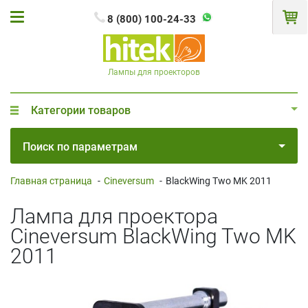
8 (800) 100-24-33
Лампы для проекторов
Категории товаров
Поиск по параметрам
Главная страница
-
Cineversum
-
BlackWing Two MK 2011
Лампа для проектора
Cineversum BlackWing Two MK
2011