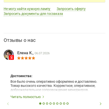
Не могу найти нужную лампу
Запросить оферту
Запросить документы для госзаказа
Отзывы о нас
Елена К.,
06.07.2026
Достоинства:
Все было очень оперативно оформлено и доставлено.
Товар высокого качества. Корректное, оперативное,
доброжелательное сопровождение менеджеров.
Читать полностью