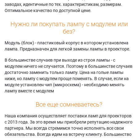
заводах, идентичные по тех. характеристикам, размерам.
Оптимальное качество по доступной цене.
Нужно ли покупать лампу с модулем или
без?
Модуль (блок) - пластиковый корпус в котором установлена
лампа. Предназначен для легкой замены лампы в проекторе.
В большинстве случаев при выходе из строя лампы - с
модулем ничего не случается. Поэтому в большинстве случаев
достаточно заменить только лампу. Цена на голые лампы
ниже, но лампу с модулем проще поменять. В случае, если на
модуле установлен чип (микросхема) - необходимо менять
лампу вместе с модулем
Все еще сомневаетесь?
Наша компания осуществляет поставки ламп для проекторов
с 2013 года. За это время мы приобрели репутацию надежного
партнера. Мы всегда стремимся точно исполнять все свои
обязательства. Всегда идем на встречу клиенту. Большинство